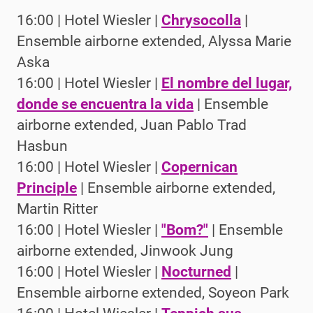
16:00 | Hotel Wiesler |
Chrysocolla
|
Ensemble airborne extended, Alyssa Marie
Aska
16:00 | Hotel Wiesler |
El nombre del lugar,
donde se encuentra la vida
| Ensemble
airborne extended, Juan Pablo Trad
Hasbun
16:00 | Hotel Wiesler |
Copernican
Principle
| Ensemble airborne extended,
Martin Ritter
16:00 | Hotel Wiesler |
"Bom?"
| Ensemble
airborne extended, Jinwook Jung
16:00 | Hotel Wiesler |
Nocturned
|
Ensemble airborne extended, Soyeon Park