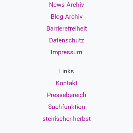
News-Archiv
Blog-Archiv
Barrierefreiheit
Datenschutz
Impressum
Links
Kontakt
Pressebereich
Suchfunktion
steirischer herbst