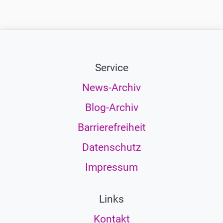
Service
News-Archiv
Blog-Archiv
Barrierefreiheit
Datenschutz
Impressum
Links
Kontakt