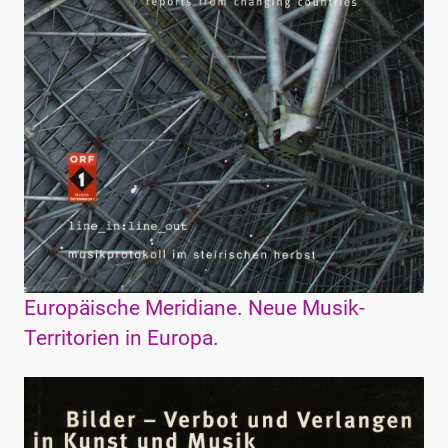
Europäische Meridiane. Neue Musik-
Territorien in Europa.