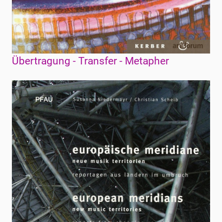
Übertragung - Transfer - Metapher