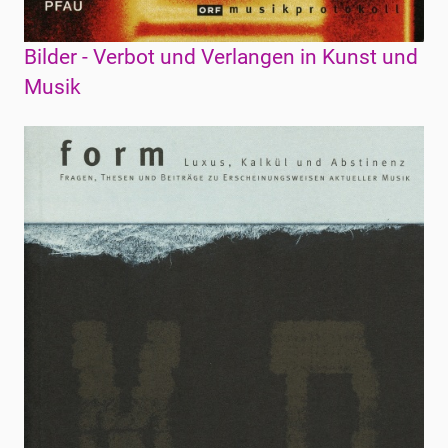
Bilder - Verbot und Verlangen in Kunst und
Musik