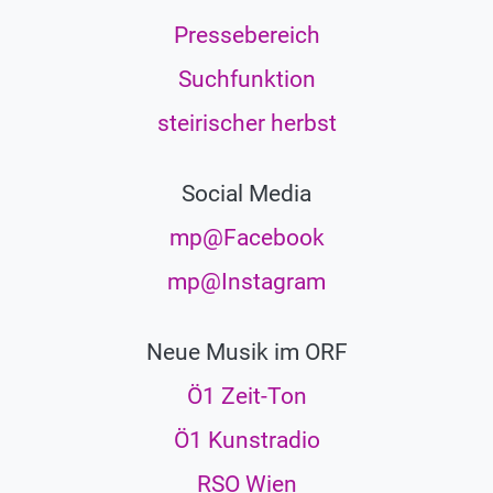
Pressebereich
Suchfunktion
steirischer herbst
Social Media
mp@Facebook
mp@Instagram
Neue Musik im ORF
Ö1 Zeit-Ton
Ö1 Kunstradio
RSO Wien