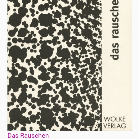
Das Rauschen