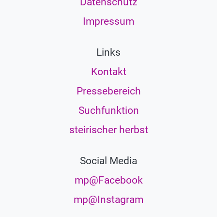
Datenschutz
Impressum
Links
Kontakt
Pressebereich
Suchfunktion
steirischer herbst
Social Media
mp@Facebook
mp@Instagram