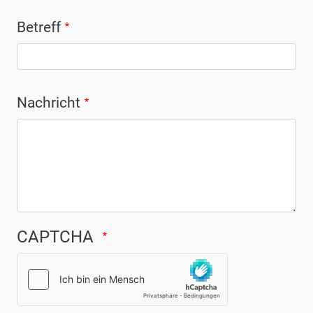
Betreff
Nachricht
CAPTCHA