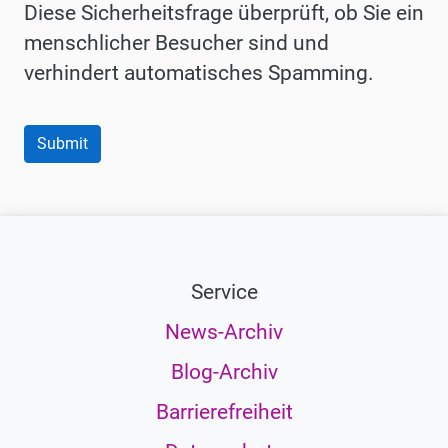
Diese Sicherheitsfrage überprüft, ob Sie ein
menschlicher Besucher sind und
verhindert automatisches Spamming.
Service
News-Archiv
Blog-Archiv
Barrierefreiheit