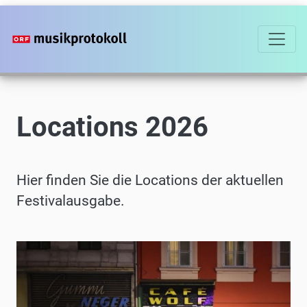
Direkt
zum
Inhalt
Locations 2026
Hier finden Sie die Locations der aktuellen
Festivalausgabe.