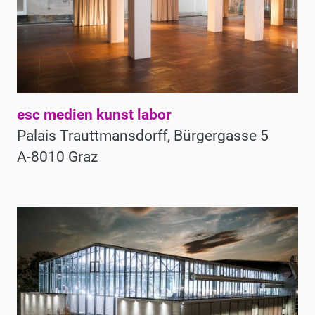
esc medien kunst labor
Palais Trauttmansdorff, Bürgergasse 5
A-8010 Graz