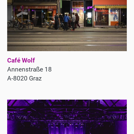
Café Wolf
Annenstraße 18
A-8020 Graz