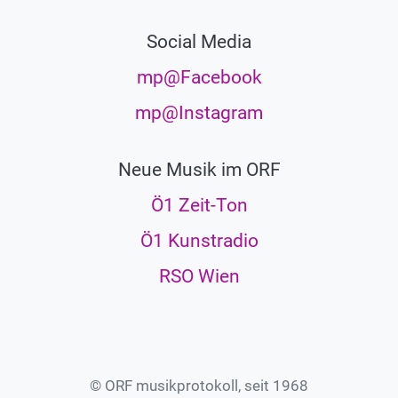
Social Media
mp@Facebook
mp@Instagram
Neue Musik im ORF
Ö1 Zeit-Ton
Ö1 Kunstradio
RSO Wien
© ORF musikprotokoll, seit 1968