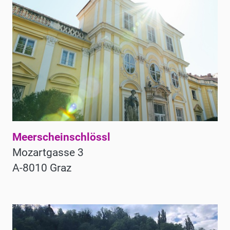
Meerscheinschlössl
Mozartgasse 3
A-8010 Graz