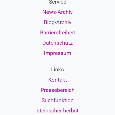
Service
News-Archiv
Blog-Archiv
Barrierefreiheit
Datenschutz
Impressum
Links
Kontakt
Pressebereich
Suchfunktion
steirischer herbst