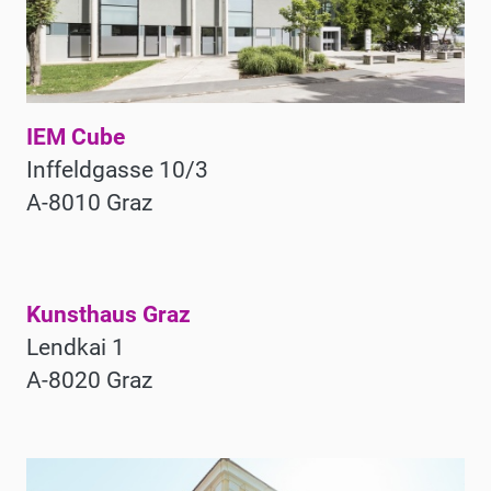
IEM Cube
Inffeldgasse 10/3
A-8010 Graz
Kunsthaus Graz
Lendkai 1
A-8020 Graz