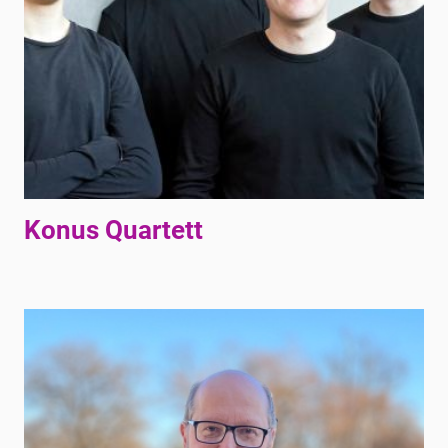
Konus Quartett