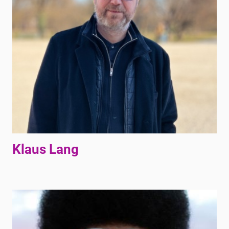
Klaus Lang