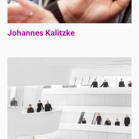
Johannes Kalitzke