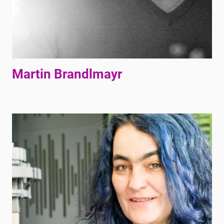
Martin Brandlmayr