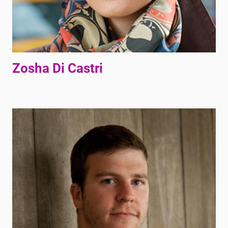
Zosha Di Castri