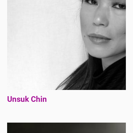
Unsuk Chin