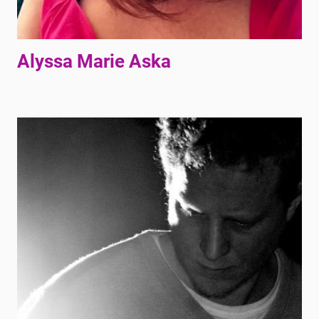
Alyssa Marie Aska