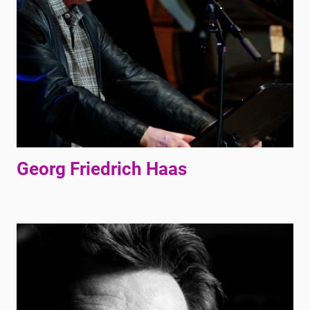
Georg Friedrich Haas