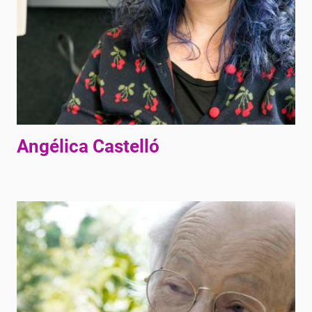
Angélica Castelló