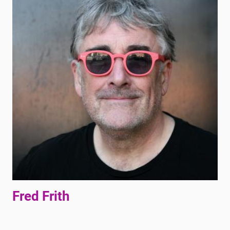
Fred Frith