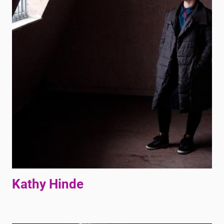
Kathy Hinde