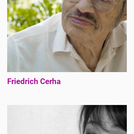
Friedrich Cerha