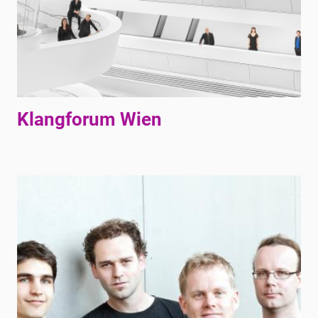
Klangforum Wien