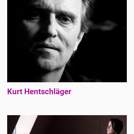
Kurt Hentschläger