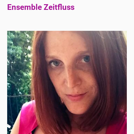
Ensemble Zeitfluss