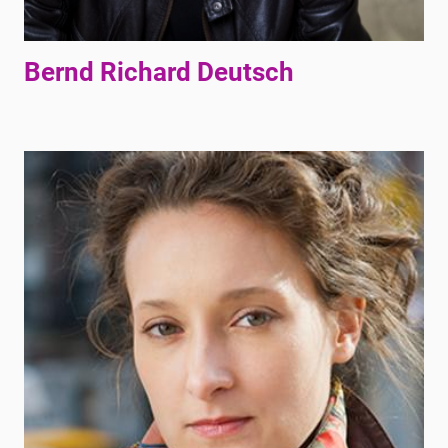
Bernd Richard Deutsch