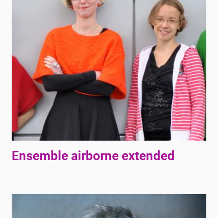
Ensemble airborne extended