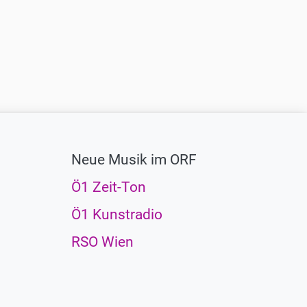
Neue Musik im ORF
Ö1 Zeit-Ton
Ö1 Kunstradio
RSO Wien