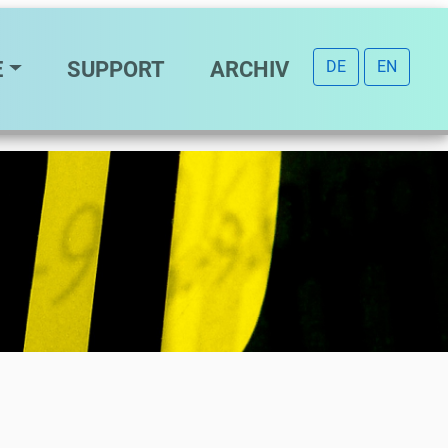
E
SUPPORT
ARCHIV
DE
EN