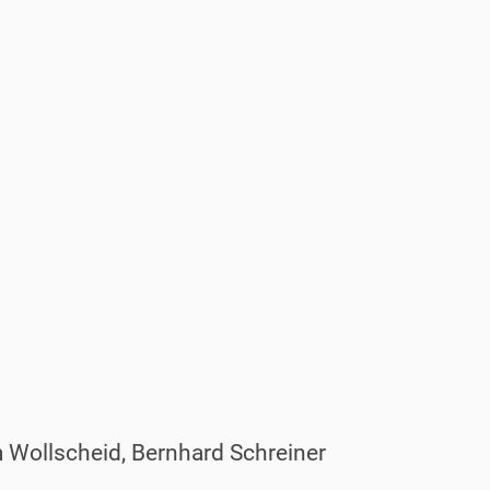
 Wollscheid, Bernhard Schreiner