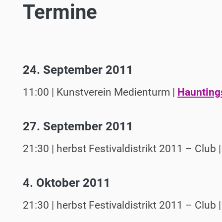
Termine
24. September 2011
11:00 | Kunstverein Medienturm |
Haunting
27. September 2011
21:30 | herbst Festivaldistrikt 2011 – Club 
4. Oktober 2011
21:30 | herbst Festivaldistrikt 2011 – Club 