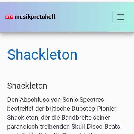
Direkt
zum
Inhalt
Shackleton
Shackleton
Den Abschluss von Sonic Spectres
bestreitet der britische Dubstep-Pionier
Shackleton, der die Bandbreite seiner
paranoisch-treibenden Skull-Disco-Beats