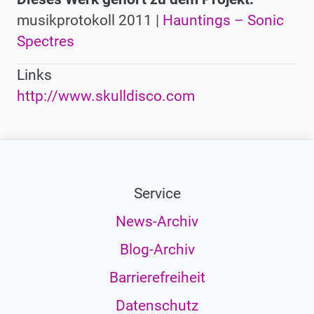
musikprotokoll 2011 |
Hauntings – Sonic
Spectres
Links
http://www.skulldisco.com
Service
News-Archiv
Blog-Archiv
Barrierefreiheit
Datenschutz