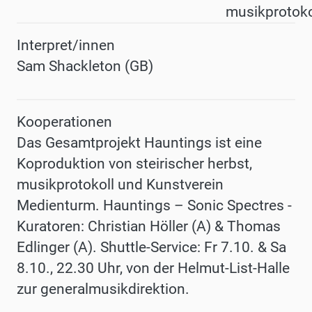
musikprotoko
Interpret/innen
Sam Shackleton (GB)
Kooperationen
Das Gesamtprojekt Hauntings ist eine
Koproduktion von steirischer herbst,
musikprotokoll und Kunstverein
Medienturm. Hauntings – Sonic Spectres -
Kuratoren: Christian Höller (A) & Thomas
Edlinger (A). Shuttle-Service: Fr 7.10. & Sa
8.10., 22.30 Uhr, von der Helmut-List-Halle
zur generalmusikdirektion.