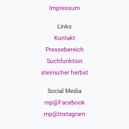
Impressum
Links
Kontakt
Pressebereich
Suchfunktion
steirischer herbst
Social Media
mp@Facebook
mp@Instagram