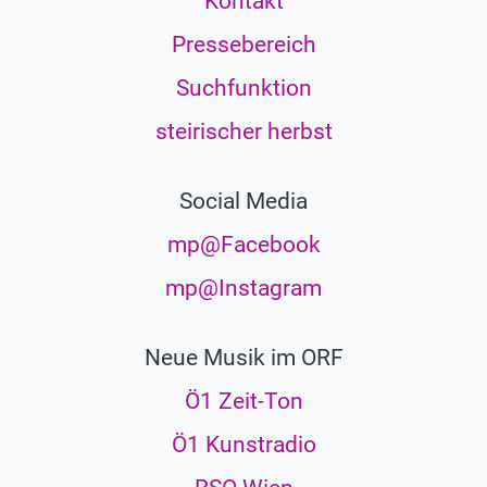
Kontakt
Pressebereich
Suchfunktion
steirischer herbst
Social Media
mp@Facebook
mp@Instagram
Neue Musik im ORF
Ö1 Zeit-Ton
Ö1 Kunstradio