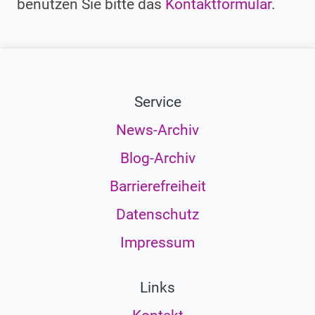
benutzen Sie bitte das
Kontaktformular
.
Service
News-Archiv
Blog-Archiv
Barrierefreiheit
Datenschutz
Impressum
Links