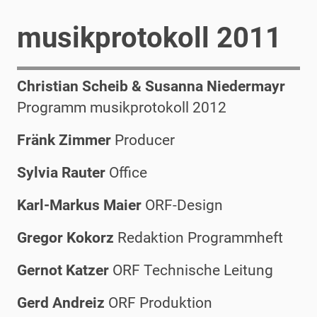
musikprotokoll 2011
Christian Scheib & Susanna Niedermayr
Programm musikprotokoll 2012
Fränk Zimmer
Producer
Sylvia Rauter
Office
Karl-Markus Maier
ORF-Design
Gregor Kokorz
Redaktion Programmheft
Gernot Katzer
ORF Technische Leitung
Gerd Andreiz
ORF Produktion