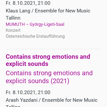
Fr. 8.10.2021, 21:00
Klaus Lang / Ensemble for New Music
Tallinn
MUMUTH – György-Ligeti-Saal
Konzert
Österreichische Erstaufführung
Contains strong emotions and
explicit sounds
Contains strong emotions and
explicit sounds (2021)
Fr. 8.10.2021, 21:00
Arash Yazdani / Ensemble for New Music