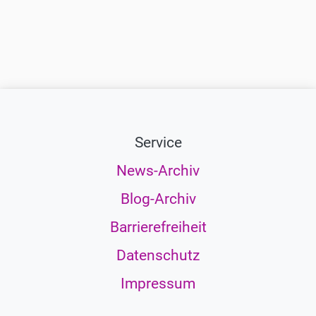
Service
News-Archiv
Blog-Archiv
Barrierefreiheit
Datenschutz
Impressum