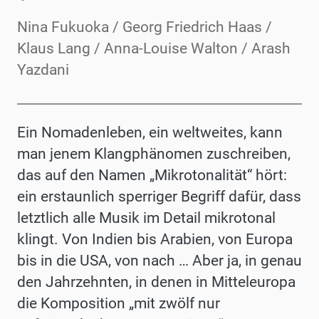
Nina Fukuoka / Georg Friedrich Haas /
Klaus Lang / Anna-Louise Walton / Arash
Yazdani
Ein Nomadenleben, ein weltweites, kann
man jenem Klangphänomen zuschreiben,
das auf den Namen „Mikrotonalität“ hört:
ein erstaunlich sperriger Begriff dafür, dass
letztlich alle Musik im Detail mikrotonal
klingt. Von Indien bis Arabien, von Europa
bis in die USA, von nach … Aber ja, in genau
den Jahrzehnten, in denen in Mitteleuropa
die Komposition „mit zwölf nur