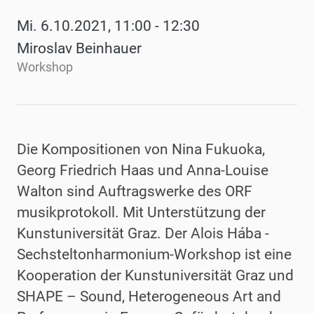
Mi. 6.10.2021, 11:00 - 12:30
Miroslav Beinhauer
Workshop
Die Kompositionen von Nina Fukuoka,
Georg Friedrich Haas und Anna-Louise
Walton sind Auftragswerke des ORF
musikprotokoll. Mit Unterstützung der
Kunstuniversität Graz. Der
Alois Hába -
Sechsteltonharmonium-
Workshop ist eine
Kooperation der Kunstuniversität Graz und
SHAPE – Sound, Heterogeneous Art and