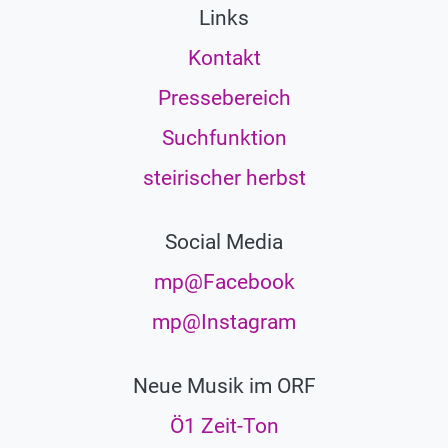
Links
Kontakt
Pressebereich
Suchfunktion
steirischer herbst
Social Media
mp@Facebook
mp@Instagram
Neue Musik im ORF
Ö1 Zeit-Ton