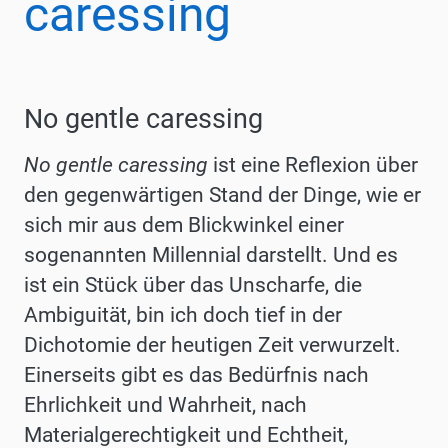
caressing
No gentle caressing
No gentle caressing
ist eine Reflexion über
den gegenwärtigen Stand der Dinge, wie er
sich mir aus dem Blickwinkel einer
sogenannten Millennial darstellt. Und es
ist ein Stück über das Unscharfe, die
Ambiguität, bin ich doch tief in der
Dichotomie der heutigen Zeit verwurzelt.
Einerseits gibt es das Bedürfnis nach
Ehrlichkeit und Wahrheit, nach
Materialgerechtigkeit und Echtheit,