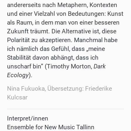
andererseits nach Metaphern, Kontexten
und einer Vielzahl von Bedeutungen: Kunst
als Raum, in dem man von einer besseren
Zukunft träumt. Die Alternative ist, diese
Polarität zu akzeptieren. Manchmal habe
ich nämlich das Gefühl, dass „meine
Stabilität davon abhängt, dass ich
unscharf bin” (Timothy Morton,
Dark
Ecology
).
Nina Fukuoka, Übersetzung: Friederike
Kulcsar
Interpret/innen
Ensemble for New Music Tallinn