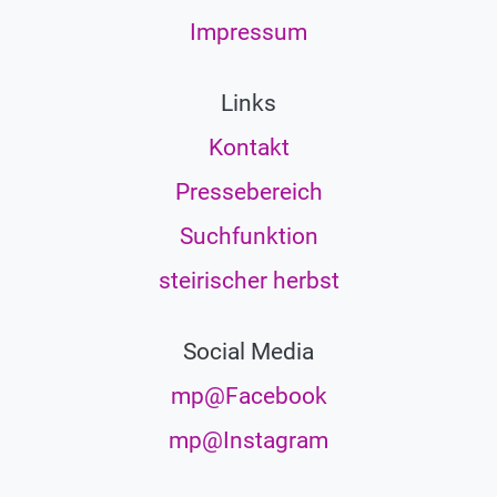
Impressum
Links
Kontakt
Pressebereich
Suchfunktion
steirischer herbst
Social Media
mp@Facebook
mp@Instagram