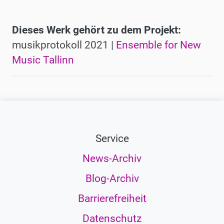
Dieses Werk gehört zu dem Projekt:
musikprotokoll 2021 |
Ensemble for New
Music Tallinn
Service
News-Archiv
Blog-Archiv
Barrierefreiheit
Datenschutz