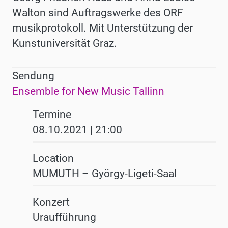
Walton sind Auftragswerke des ORF
musikprotokoll. Mit Unterstützung der
Kunstuniversität Graz.
Sendung
Ensemble for New Music Tallinn
Termine
08.10.2021 | 21:00
Location
MUMUTH – György-Ligeti-Saal
Konzert
Uraufführung