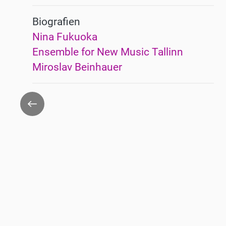
Biografien
Nina Fukuoka
Ensemble for New Music Tallinn
Miroslav Beinhauer
Zurück