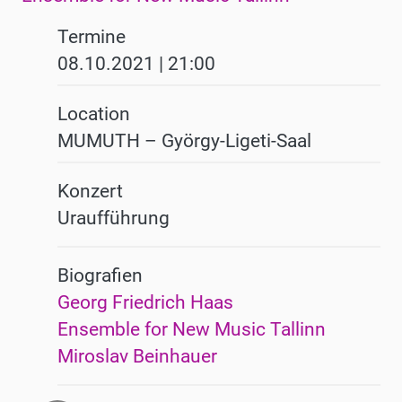
Termine
08.10.2021 | 21:00
Location
MUMUTH – György-Ligeti-Saal
Konzert
Uraufführung
Biografien
Georg Friedrich Haas
Ensemble for New Music Tallinn
Miroslav Beinhauer