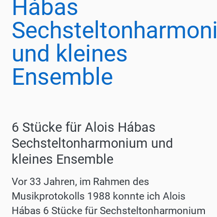
Hábas
Sechsteltonharmon
und kleines
Ensemble
6 Stücke für Alois Hábas
Sechsteltonharmonium und
kleines Ensemble
Vor 33 Jahren, im Rahmen des
Musikprotokolls 1988 konnte ich Alois
Hábas 6 Stücke für Sechsteltonharmonium