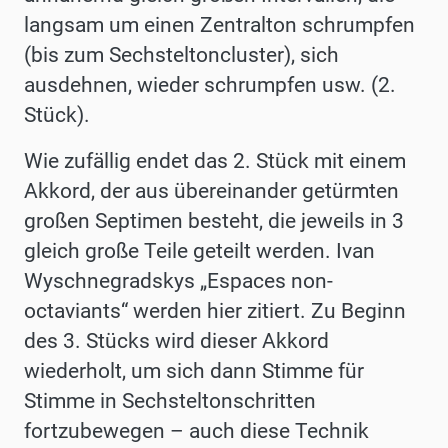
langsam um einen Zentralton schrumpfen
(bis zum Sechsteltoncluster), sich
ausdehnen, wieder schrumpfen usw. (2.
Stück).
Wie zufällig endet das 2. Stück mit einem
Akkord, der aus übereinander getürmten
großen Septimen besteht, die jeweils in 3
gleich große Teile geteilt werden. Ivan
Wyschnegradskys „Espaces non-
octaviants“ werden hier zitiert. Zu Beginn
des 3. Stücks wird dieser Akkord
wiederholt, um sich dann Stimme für
Stimme in Sechsteltonschritten
fortzubewegen – auch diese Technik