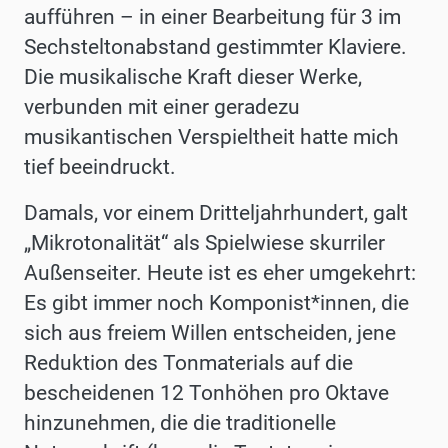
aufführen – in einer Bearbeitung für 3 im
Sechsteltonabstand gestimmter Klaviere.
Die musikalische Kraft dieser Werke,
verbunden mit einer geradezu
musikantischen Verspieltheit hatte mich
tief beeindruckt.
Damals, vor einem Dritteljahrhundert, galt
„Mikrotonalität“ als Spielwiese skurriler
Außenseiter. Heute ist es eher umgekehrt:
Es gibt immer noch Komponist*innen, die
sich aus freiem Willen entscheiden, jene
Reduktion des Tonmaterials auf die
bescheidenen 12 Tonhöhen pro Oktave
hinzunehmen, die die traditionelle