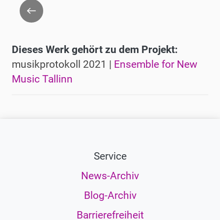
Zurück
Dieses Werk gehört zu dem Projekt:
musikprotokoll 2021 |
Ensemble for New
Music Tallinn
Service
News-Archiv
Blog-Archiv
Barrierefreiheit