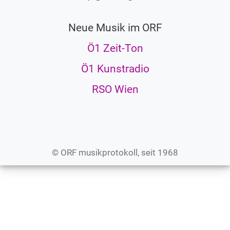
Neue Musik im ORF
Ö1 Zeit-Ton
Ö1 Kunstradio
RSO Wien
© ORF musikprotokoll, seit 1968