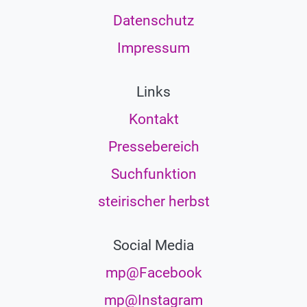
Datenschutz
Impressum
Links
Kontakt
Pressebereich
Suchfunktion
steirischer herbst
Social Media
mp@Facebook
mp@Instagram