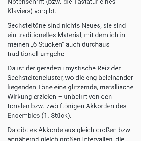
Notenschrift (bzw. die Tastatur eines
Klaviers) vorgibt.
Sechsteltöne sind nichts Neues, sie sind
ein traditionelles Material, mit dem ich in
meinen „6 Stücken“ auch durchaus
traditionell umgehe:
Da ist der geradezu mystische Reiz der
Sechsteltoncluster, wo die eng beieinander
liegenden Töne eine glitzernde, metallische
Wirkung erzielen – unbeirrt von den
tonalen bzw. zwölftönigen Akkorden des
Ensembles (1. Stück).
Da gibt es Akkorde aus gleich großen bzw.
annähernd gleich großen Intervallen, die