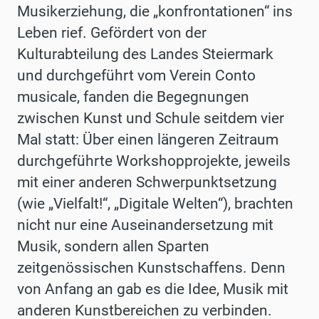
Musikerziehung, die „konfrontationen“ ins
Leben rief. Gefördert von der
Kulturabteilung des Landes Steiermark
und durchgeführt vom Verein Conto
musicale, fanden die Begegnungen
zwischen Kunst und Schule seitdem vier
Mal statt: Über einen längeren Zeitraum
durchgeführte Workshopprojekte, jeweils
mit einer anderen Schwerpunktsetzung
(wie „Vielfalt!“, „Digitale Welten“), brachten
nicht nur eine Auseinandersetzung mit
Musik, sondern allen Sparten
zeitgenössischen Kunstschaffens. Denn
von Anfang an gab es die Idee, Musik mit
anderen Kunstbereichen zu verbinden.