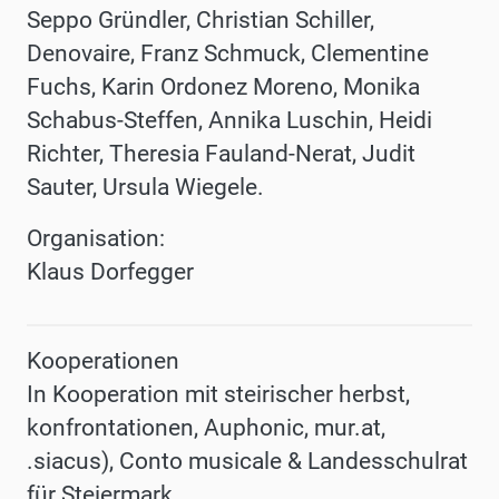
Seppo Gründler, Christian Schiller,
Denovaire, Franz Schmuck, Clementine
Fuchs, Karin Ordonez Moreno, Monika
Schabus-Steffen, Annika Luschin, Heidi
Richter, Theresia Fauland-Nerat, Judit
Sauter, Ursula Wiegele.
Organisation:
Klaus Dorfegger
Kooperationen
In Kooperation mit steirischer herbst,
konfrontationen, Auphonic, mur.at,
.siacus), Conto musicale & Landesschulrat
für Steiermark.