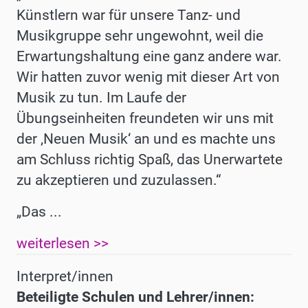
Künstlern war für unsere Tanz- und
Musikgruppe sehr ungewohnt, weil die
Erwartungshaltung eine ganz andere war.
Wir hatten zuvor wenig mit dieser Art von
Musik zu tun. Im Laufe der
Übungseinheiten freundeten wir uns mit
der ‚Neuen Musik‘ an und es machte uns
am Schluss richtig Spaß, das Unerwartete
zu akzeptieren und zuzulassen.“
„Das ...
weiterlesen >>
Interpret/innen
Beteiligte Schulen und Lehrer/innen: