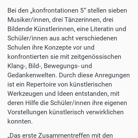
Bei den „konfrontationen 5“ stellen sieben
Musiker/innen, drei Tänzerinnen, drei
Bildende Künstlerinnen, eine Literatin und
Schüler/innen aus acht verschiedenen
Schulen ihre Konzepte vor und
konfrontierten sie mit zeitgenössischen
Klang-, Bild-, Bewegungs- und
Gedankenwelten. Durch diese Anregungen
ist ein Repertoire von künstlerischen
Werkzeugen und Ideen entstanden, mit
deren Hilfe die Schüler/innen ihre eigenen
Vorstellungen künstlerisch verwirklichen
konnten.
„Das erste Zusammentreffen mit den