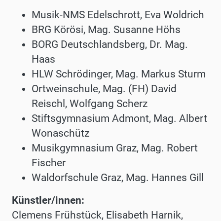
Musik-NMS Edelschrott, Eva Woldrich
BRG Körösi, Mag. Susanne Höhs
BORG Deutschlandsberg, Dr. Mag.
Haas
HLW Schrödinger, Mag. Markus Sturm
Ortweinschule, Mag. (FH) David
Reischl, Wolfgang Scherz
Stiftsgymnasium Admont, Mag. Albert
Wonaschütz
Musikgymnasium Graz, Mag. Robert
Fischer
Waldorfschule Graz, Mag. Hannes Gill
Künstler/innen:
Clemens Frühstück, Elisabeth Harnik,