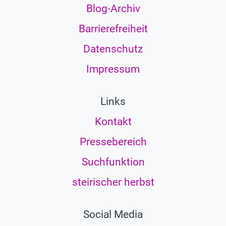
Blog-Archiv
Barrierefreiheit
Datenschutz
Impressum
Links
Kontakt
Pressebereich
Suchfunktion
steirischer herbst
Social Media