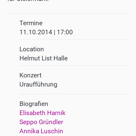
Termine
11.10.2014 | 17:00
Location
Helmut List Halle
Konzert
Uraufführung
Biografien
Elisabeth Harnik
Seppo Gründler
Annika Luschin