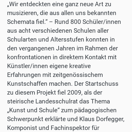
„Wir entdeckten eine ganz neue Art zu
musizieren, die aus allen uns bekannten
Schemata fiel.“ – Rund 800 Schüler/innen
aus acht verschiedenen Schulen aller
Schularten und Altersstufen konnten in
den vergangenen Jahren im Rahmen der
konfrontationen in direktem Kontakt mit
Künstler/innen eigene kreative
Erfahrungen mit zeitgenössischem
Kunstschaffen machen. Der Startschuss
zu diesem Projekt fiel 2009, als der
steirische Landesschulrat das Thema
„Kunst und Schule“ zum pädagogischen
Schwerpunkt erklärte und Klaus Dorfegger,
Komponist und Fachinspektor für