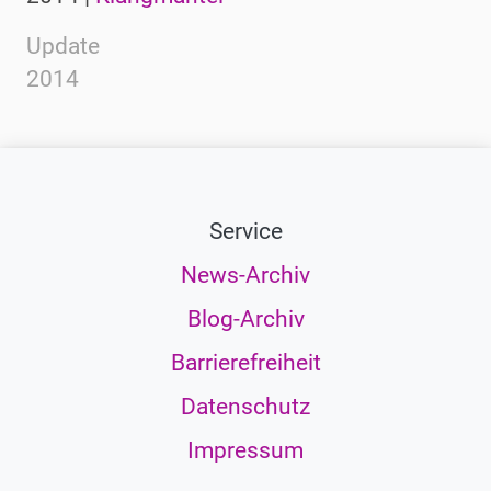
Update
2014
Service
News-Archiv
Blog-Archiv
Barrierefreiheit
Datenschutz
Impressum