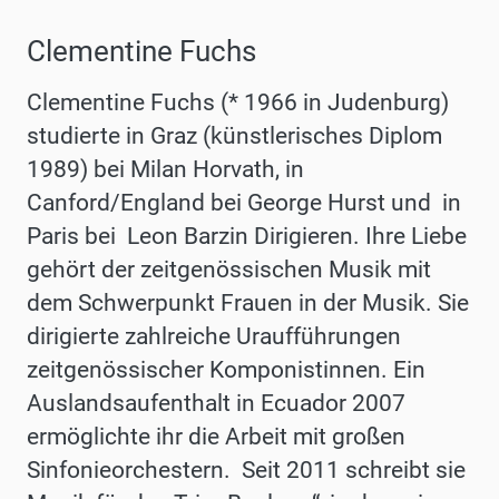
Clementine Fuchs
Clementine Fuchs (* 1966 in Judenburg)
studierte in Graz (künstlerisches Diplom
1989) bei Milan Horvath, in
Canford/England bei George Hurst und in
Paris bei Leon Barzin Dirigieren. Ihre Liebe
gehört der zeitgenössischen Musik mit
dem Schwerpunkt Frauen in der Musik. Sie
dirigierte zahlreiche Uraufführungen
zeitgenössischer Komponistinnen. Ein
Auslandsaufenthalt in Ecuador 2007
ermöglichte ihr die Arbeit mit großen
Sinfonieorchestern. Seit 2011 schreibt sie