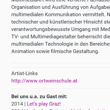
Organisation und Ausführung von Aufgaben 
multimedialen Kommunikation vermittelt. N
technischer und künstlerischer Hinsicht ste
verantwortungsbewusste Umgang mit Medie
TV- und Multimediagestalter beherrscht d
multimedialen Technologie in den Bereich
Animation sowie filmische Gestaltung.
Artist-Links
http://www.ortweinschule.at
Bei uns u.a. zu Gast mit:
2014 |
Let’s play Graz!