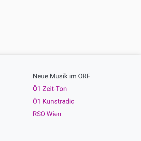
Neue Musik im ORF
Ö1 Zeit-Ton
Ö1 Kunstradio
RSO Wien