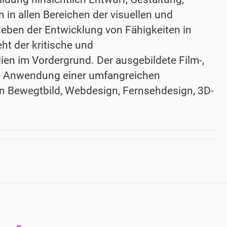
in allen Bereichen der visuellen und
eben der Entwicklung von Fähigkeiten in
ht der kritische und
n im Vordergrund. Der ausgebildete Film-,
ie Anwendung einer umfangreichen
en Bewegtbild, Webdesign, Fernsehdesign, 3D-