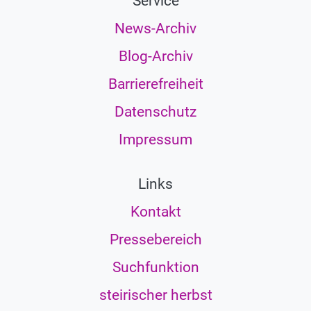
Service
News-Archiv
Blog-Archiv
Barrierefreiheit
Datenschutz
Impressum
Links
Kontakt
Pressebereich
Suchfunktion
steirischer herbst