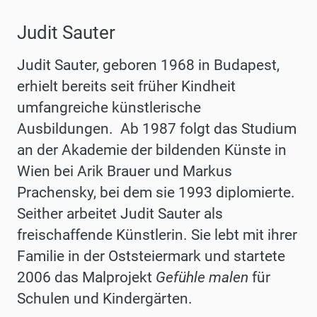
Judit Sauter
Judit Sauter, geboren 1968 in Budapest,
erhielt bereits seit früher Kindheit
umfangreiche künstlerische
Ausbildungen. Ab 1987 folgt das Studium
an der Akademie der bildenden Künste in
Wien bei Arik Brauer und Markus
Prachensky, bei dem sie 1993 diplomierte.
Seither arbeitet Judit Sauter als
freischaffende Künstlerin. Sie lebt mit ihrer
Familie in der Oststeiermark und startete
2006 das Malprojekt
Gefühle malen
für
Schulen und Kindergärten.