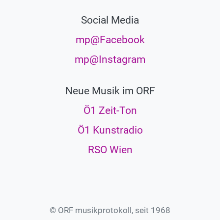
Social Media
mp@Facebook
mp@Instagram
Neue Musik im ORF
Ö1 Zeit-Ton
Ö1 Kunstradio
RSO Wien
© ORF musikprotokoll, seit 1968