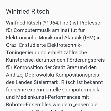
Winfried Ritsch
Winfried Ritsch (*1964,Tirol) ist Professor
für Computermusik am Institut für
Elektronische Musik und Akustik (IEM) in
Graz. Er studierte Elektrotechnik-
Toningenieur und erhielt zahlreiche
Kunstpreise, darunter den Förderungspreis
für Komposition der Stadt Graz und den
Andrzej-Dobrowolski-Kompositionspreis
des Landes Steiermark. Ritsch ist bekannt
für seine experimentelle Computermusik
und Medienkunst-Performances mit
Roboter-Ensembles wie dem „ensemble