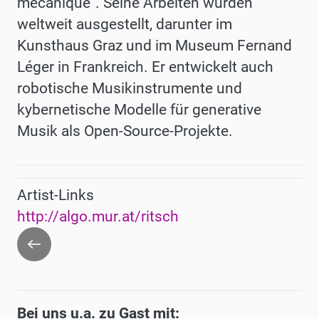
mècanique". Seine Arbeiten wurden
weltweit ausgestellt, darunter im
Kunsthaus Graz und im Museum Fernand
Léger in Frankreich. Er entwickelt auch
robotische Musikinstrumente und
kybernetische Modelle für generative
Musik als Open-Source-Projekte.
Artist-Links
http://algo.mur.at/ritsch
Zurück
Bei uns u.a. zu Gast mit: