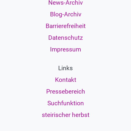
News-Archiv
Blog-Archiv
Barrierefreiheit
Datenschutz
Impressum
Links
Kontakt
Pressebereich
Suchfunktion
steirischer herbst