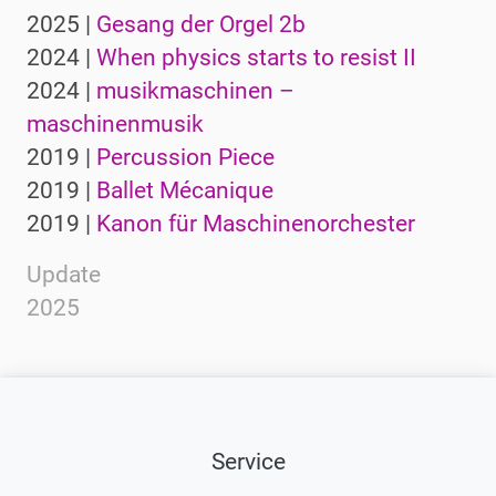
2025 |
Gesang der Orgel 2b
2024 |
When physics starts to resist II
2024 |
musikmaschinen –
maschinenmusik
2019 |
Percussion Piece
2019 |
Ballet Mécanique
2019 |
Kanon für Maschinenorchester
Update
2025
Service