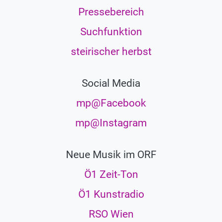
Pressebereich
Suchfunktion
steirischer herbst
Social Media
mp@Facebook
mp@Instagram
Neue Musik im ORF
Ö1 Zeit-Ton
Ö1 Kunstradio
RSO Wien