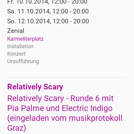
Fr. 10.10.2014, 12:00 - 20:00
Sa. 11.10.2014, 12:00 - 20:00
So. 12.10.2014, 12:00 - 20:00
Zenial
Karmeliterplatz
Installation
Konzert
Uraufführung
Relatively Scary
Relatively Scary - Runde 6 mit
Pia Palme und Electric Indigo
(eingeladen vom musikprotokoll
Graz)