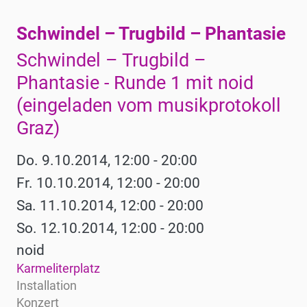
Schwindel – Trugbild – Phantasie
Werke
Schwindel – Trugbild –
Phantasie - Runde 1 mit noid
(eingeladen vom musikprotokoll
Graz)
Do. 9.10.2014, 12:00 - 20:00
Fr. 10.10.2014, 12:00 - 20:00
Sa. 11.10.2014, 12:00 - 20:00
So. 12.10.2014, 12:00 - 20:00
noid
Karmeliterplatz
Installation
Konzert