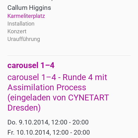
Callum Higgins
Karmeliterplatz
Installation
Konzert
Uraufführung
carousel 1–4
carousel 1–4 - Runde 4 mit
Assimilation Process
(eingeladen von CYNETART
Dresden)
Do. 9.10.2014, 12:00 - 20:00
Fr. 10.10.2014, 12:00 - 20:00