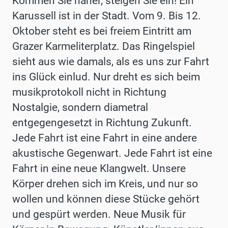
Kommen Sie näher, steigen Sie ein! Ein
Karussell ist in der Stadt. Vom 9. Bis 12.
Oktober steht es bei freiem Eintritt am
Grazer Karmeliterplatz. Das Ringelspiel
sieht aus wie damals, als es uns zur Fahrt
ins Glück einlud. Nur dreht es sich beim
musikprotokoll nicht in Richtung
Nostalgie, sondern diametral
entgegengesetzt in Richtung Zukunft.
Jede Fahrt ist eine Fahrt in eine andere
akustische Gegenwart. Jede Fahrt ist eine
Fahrt in eine neue Klangwelt. Unsere
Körper drehen sich im Kreis, und nur so
wollen und können diese Stücke gehört
und gespürt werden. Neue Musik für