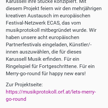
Karussell ihre Stücke konzipiert. Mit
diesem Projekt feiern wir den mehrjährigen
kreativen Austausch im europäischen
Festival-Netzwerk ECAS, das vom
musikprotokoll mitbegründet wurde. Wir
haben unsere acht europäischen
Partnerfestivals eingeladen, Künstler/-
innen auszuwählen, die für dieses
Karussell Musik erfinden. Für ein
Ringelspiel für Fortgeschrittene. Für ein
Merry-go-round für happy new ears!
Zur Projektseite:
https://musikprotokoll.orf.at/lets-merry-
go-round