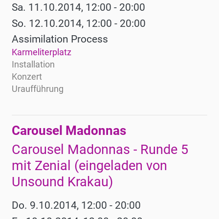
Sa. 11.10.2014, 12:00 - 20:00
So. 12.10.2014, 12:00 - 20:00
Assimilation Process
Karmeliterplatz
Installation
Konzert
Uraufführung
Carousel Madonnas
Carousel Madonnas - Runde 5
mit Zenial (eingeladen von
Unsound Krakau)
Do. 9.10.2014, 12:00 - 20:00