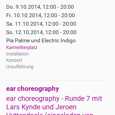
Do. 9.10.2014, 12:00 - 20:00
Fr. 10.10.2014, 12:00 - 20:00
Sa. 11.10.2014, 12:00 - 20:00
So. 12.10.2014, 12:00 - 20:00
Pia Palme und Electric Indigo
Karmeliterplatz
Installation
Konzert
Uraufführung
ear choreography
ear choreography - Runde 7 mit
Lars Kynde und Jeroen