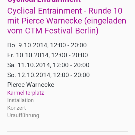
Cyclical Entrainment - Runde 10
mit Pierce Warnecke (eingeladen
vom CTM Festival Berlin)
Do. 9.10.2014, 12:00 - 20:00
Fr. 10.10.2014, 12:00 - 20:00
Sa. 11.10.2014, 12:00 - 20:00
So. 12.10.2014, 12:00 - 20:00
Pierce Warnecke
Karmeliterplatz
Installation
Konzert
Uraufführung