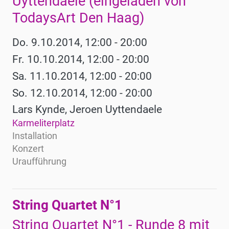
Uyttendaele (eingeladen von
TodaysArt Den Haag)
Do. 9.10.2014, 12:00 - 20:00
Fr. 10.10.2014, 12:00 - 20:00
Sa. 11.10.2014, 12:00 - 20:00
So. 12.10.2014, 12:00 - 20:00
Lars Kynde, Jeroen Uyttendaele
Karmeliterplatz
Installation
Konzert
Uraufführung
String Quartet N°1
String Quartet N°1 - Runde 8 mit