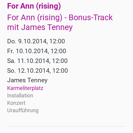
For Ann (rising)
For Ann (rising) - Bonus-Track
mit James Tenney
Do. 9.10.2014, 12:00
Fr. 10.10.2014, 12:00
Sa. 11.10.2014, 12:00
So. 12.10.2014, 12:00
James Tenney
Karmeliterplatz
Installation
Konzert
Uraufführung