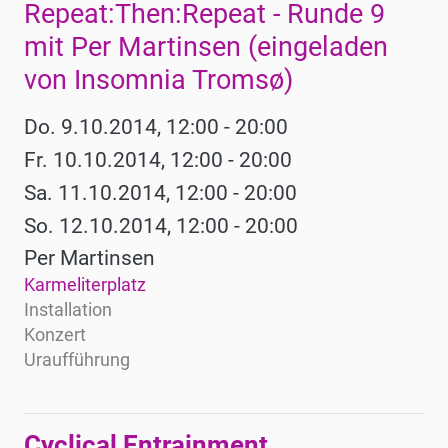
Repeat:Then:Repeat - Runde 9
mit Per Martinsen (eingeladen
von Insomnia Tromsø)
Do. 9.10.2014, 12:00 - 20:00
Fr. 10.10.2014, 12:00 - 20:00
Sa. 11.10.2014, 12:00 - 20:00
So. 12.10.2014, 12:00 - 20:00
Per Martinsen
Karmeliterplatz
Installation
Konzert
Uraufführung
Cyclical Entrainment