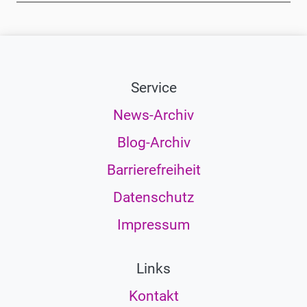
Service
News-Archiv
Blog-Archiv
Barrierefreiheit
Datenschutz
Impressum
Links
Kontakt