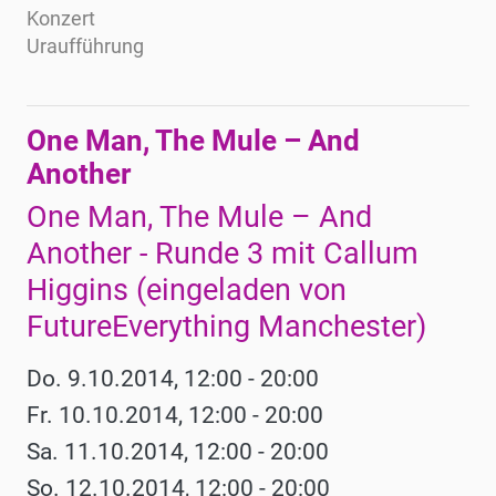
Konzert
Uraufführung
One Man, The Mule – And
Another
One Man, The Mule – And
Another - Runde 3 mit Callum
Higgins (eingeladen von
FutureEverything Manchester)
Do. 9.10.2014, 12:00 - 20:00
Fr. 10.10.2014, 12:00 - 20:00
Sa. 11.10.2014, 12:00 - 20:00
So. 12.10.2014, 12:00 - 20:00