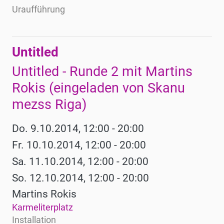
Uraufführung
Untitled
Untitled - Runde 2 mit Martins
Rokis (eingeladen von Skanu
mezss Riga)
Do. 9.10.2014, 12:00 - 20:00
Fr. 10.10.2014, 12:00 - 20:00
Sa. 11.10.2014, 12:00 - 20:00
So. 12.10.2014, 12:00 - 20:00
Martins Rokis
Karmeliterplatz
Installation