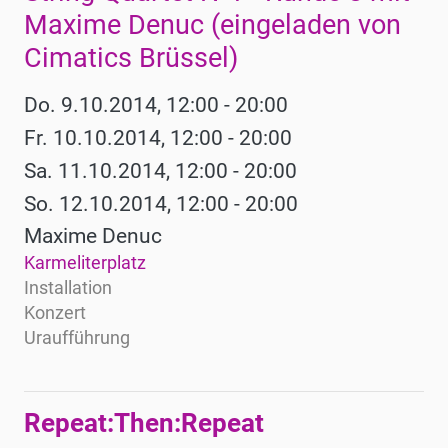
Maxime Denuc (eingeladen von
Cimatics Brüssel)
Do. 9.10.2014, 12:00 - 20:00
Fr. 10.10.2014, 12:00 - 20:00
Sa. 11.10.2014, 12:00 - 20:00
So. 12.10.2014, 12:00 - 20:00
Maxime Denuc
Karmeliterplatz
Installation
Konzert
Uraufführung
Repeat:Then:Repeat