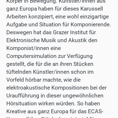
Körper in Bewegung. Künstler/innen aus
ganz Europa haben für dieses Karussell
Arbeiten konzipiert, eine wohl einzigartige
Aufgabe und Situation für Komponierende.
Deswegen hat das Grazer Institut für
Elektronische Musik und Akustik den
Komponist/innen eine
Computersimulation zur Verfügung
gestellt, die für die an ihren Stücken
tüftelnden Künstler/innen schon im
Vorfeld hörbar machte, wie die
elektroakustische Kompositionen bei der
Uraufführung in dieser ungewöhnlichen
Hörsituation wirken würden. So haben
Kreative aus ganz Europa für das ECAS-