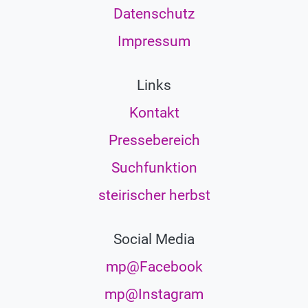
Datenschutz
Impressum
Links
Kontakt
Pressebereich
Suchfunktion
steirischer herbst
Social Media
mp@Facebook
mp@Instagram