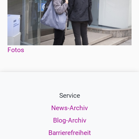
Fotos
Service
News-Archiv
Blog-Archiv
Barrierefreiheit