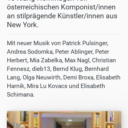
österreichischen Komponist/innen
an stilprägende Künstler/innen aus
New York.
Mit neuer Musik von Patrick Pulsinger,
Andrea Sodomka, Peter Ablinger, Peter
Herbert, Mia Zabelka, Max Nagl, Christian
Fennesz, dieb13, Bernd Klug, Bernhard
Lang, Olga Neuwirth, Demi Broxa, Elisabeth
Harnik, Mira Lu Kovacs und Elisabeth
Schimana.