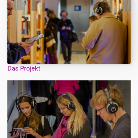
Das Projekt