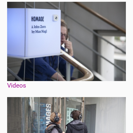
Videos