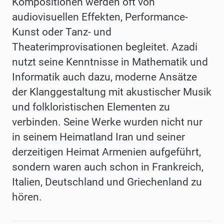
Kompositionen werden oft von
audiovisuellen Effekten, Performance-
Kunst oder Tanz- und
Theaterimprovisationen begleitet. Azadi
nutzt seine Kenntnisse in Mathematik und
Informatik auch dazu, moderne Ansätze
der Klanggestaltung mit akustischer Musik
und folkloristischen Elementen zu
verbinden. Seine Werke wurden nicht nur
in seinem Heimatland Iran und seiner
derzeitigen Heimat Armenien aufgeführt,
sondern waren auch schon in Frankreich,
Italien, Deutschland und Griechenland zu
hören.