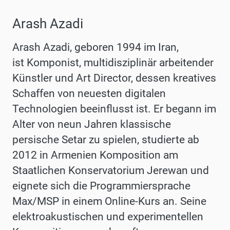
Arash Azadi
Arash Azadi, geboren 1994 im Iran,
ist Komponist, multidisziplinär arbeitender
Künstler und Art Director, dessen kreatives
Schaffen von neuesten digitalen
Technologien beeinflusst ist. Er begann im
Alter von neun Jahren klassische
persische Setar zu spielen, studierte ab
2012 in Armenien Komposition am
Staatlichen Konservatorium Jerewan und
eignete sich die Programmiersprache
Max/MSP in einem Online-Kurs an. Seine
elektroakustischen und experimentellen