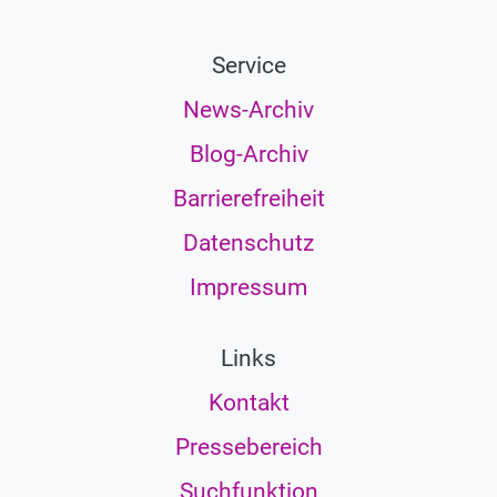
Service
News-Archiv
Blog-Archiv
Barrierefreiheit
Datenschutz
Impressum
Links
Kontakt
Pressebereich
Suchfunktion