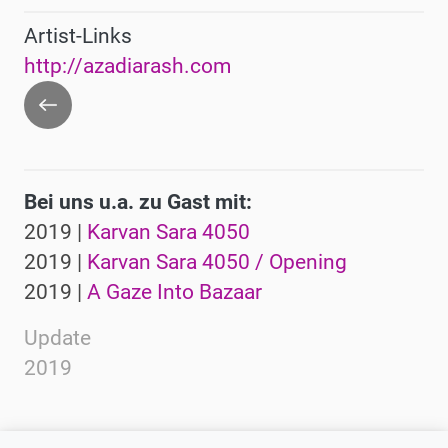
Artist-Links
http://azadiarash.com
Zurück
Bei uns u.a. zu Gast mit:
2019 |
Karvan Sara 4050
2019 |
Karvan Sara 4050 / Opening
2019 |
A Gaze Into Bazaar
Update
2019