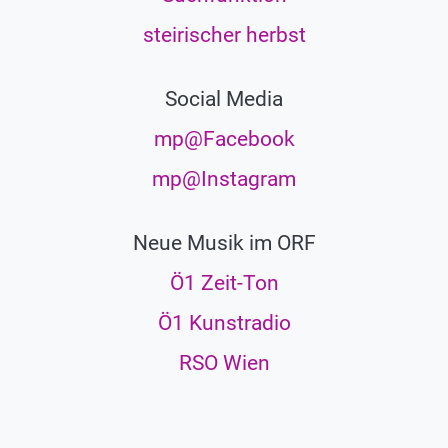
steirischer herbst
Social Media
mp@Facebook
mp@Instagram
Neue Musik im ORF
Ö1 Zeit-Ton
Ö1 Kunstradio
RSO Wien