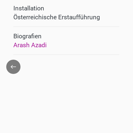
Installation
Österreichische Erstaufführung
Biografien
Arash Azadi
Zurück