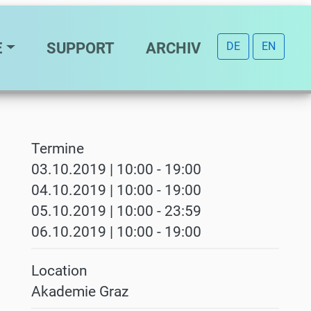
E
SUPPORT
ARCHIV
DE
EN
Termine
03.10.2019 | 10:00
-
19:00
04.10.2019 | 10:00
-
19:00
05.10.2019 | 10:00
-
23:59
06.10.2019 | 10:00
-
19:00
Location
Akademie Graz