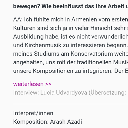
bewegen? Wie beeinflusst das Ihre Arbeit u
AA: Ich fühlte mich in Armenien vom erste
Kulturen sind sich ja in vieler Hinsicht sehr
Ausbildung habe, ist es nicht verwunderlich
und Kirchenmusik zu interessieren begann.
meines Studiums am Konservatorium weite
angehalten, uns mit der traditionellen Mus
unsere Kompositionen zu integrieren. Der Ei
weiterlesen >>
Interview: Lucia Udvardyova (Übersetzung: 
Interpret/innen
Komposition: Arash Azadi