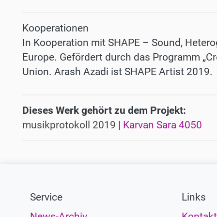
Kooperationen
In Kooperation mit SHAPE – Sound, Hetero
Europe. Gefördert durch das Programm „Cr
Union. Arash Azadi ist SHAPE Artist 2019.
Dieses Werk gehört zu dem Projekt:
musikprotokoll 2019 |
Karvan Sara 4050
Service
Links
News-Archiv
Kontakt