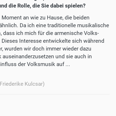
nd die Rolle, die Sie dabei spielen?
n Moment an wie zu Hause, die beiden
 ähnlich. Da ich eine traditionelle musikalische
, dass ich mich für die armenische Volks-
 Dieses Interesse entwickelte sich während
r, wurden wir doch immer wieder dazu
ik auseinanderzusetzen und sie auch in
nfluss der Volksmusik auf ...
Friederike Kulcsar)