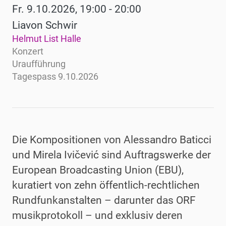
Fr. 9.10.2026, 19:00 - 20:00
Liavon Schwir
Helmut List Halle
Konzert
Uraufführung
Tagespass 9.10.2026
Die Kompositionen von Alessandro Baticci
und Mirela Ivičević sind Auftragswerke der
European Broadcasting Union (EBU),
kuratiert von zehn öffentlich-rechtlichen
Rundfunkanstalten – darunter das ORF
musikprotokoll – und exklusiv deren