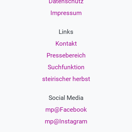
Datenschutz
Impressum
Links
Kontakt
Pressebereich
Suchfunktion
steirischer herbst
Social Media
mp@Facebook
mp@Instagram