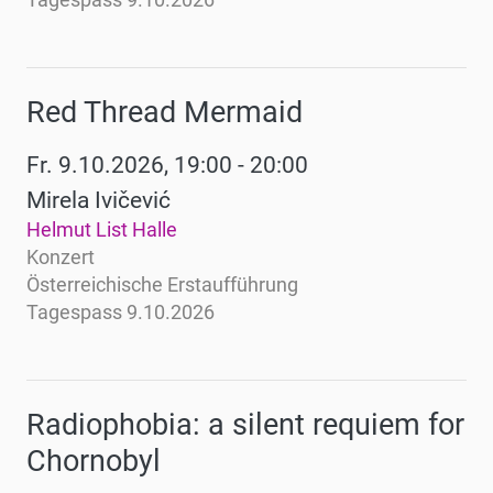
Tagespass 9.10.2026
Red Thread Mermaid
Fr. 9.10.2026, 19:00 - 20:00
Mirela Ivičević
Helmut List Halle
Konzert
Österreichische Erstaufführung
Tagespass 9.10.2026
Radiophobia: a silent requiem for
Chornobyl