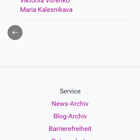
Viktoriia Vitrenko
Maria Kalesnikava
Zurück
Service
News-Archiv
Blog-Archiv
Barrierefreiheit