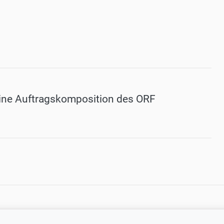
eine Auftragskomposition des ORF