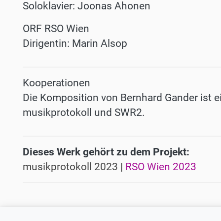
Soloklavier:
Joonas
Ahonen
ORF RSO
Wien
Dirigentin:
Marin
Alsop
Kooperationen
Die Komposition von Bernhard Gander ist 
musikprotokoll
und
SWR2.
Dieses Werk gehört zu dem Projekt:
musikprotokoll 2023 |
RSO Wien 2023