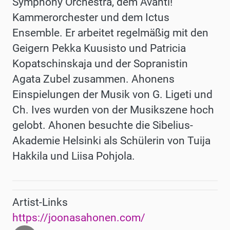
Symphony Orchestra, dem Avanti!
Kammerorchester und dem Ictus
Ensemble. Er arbeitet regelmäßig mit den
Geigern Pekka Kuusisto und Patricia
Kopatschinskaja und der Sopranistin
Agata Zubel zusammen. Ahonens
Einspielungen der Musik von G. Ligeti und
Ch. Ives wurden von der Musikszene hoch
gelobt. Ahonen besuchte die Sibelius-
Akademie Helsinki als Schülerin von Tuija
Hakkila und Liisa Pohjola.
Artist-Links
https://joonasahonen.com/