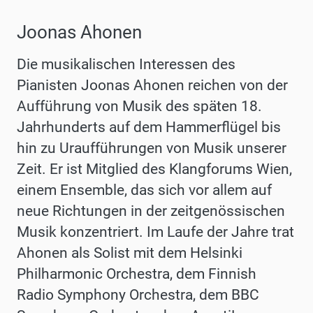
Joonas Ahonen
Die musikalischen Interessen des
Pianisten Joonas Ahonen reichen von der
Aufführung von Musik des späten 18.
Jahrhunderts auf dem Hammerflügel bis
hin zu Uraufführungen von Musik unserer
Zeit. Er ist Mitglied des Klangforums Wien,
einem Ensemble, das sich vor allem auf
neue Richtungen in der zeitgenössischen
Musik konzentriert. Im Laufe der Jahre trat
Ahonen als Solist mit dem Helsinki
Philharmonic Orchestra, dem Finnish
Radio Symphony Orchestra, dem BBC