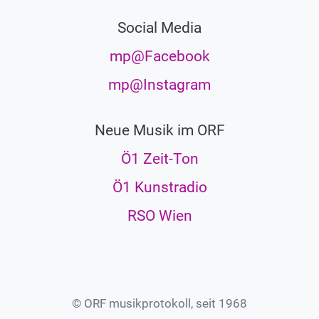
Social Media
mp@Facebook
mp@Instagram
Neue Musik im ORF
Ö1 Zeit-Ton
Ö1 Kunstradio
RSO Wien
© ORF musikprotokoll, seit 1968