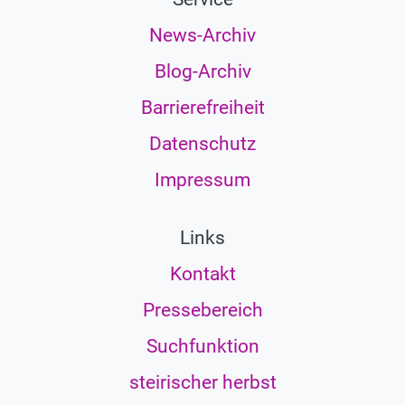
News-Archiv
Blog-Archiv
Barrierefreiheit
Datenschutz
Impressum
Links
Kontakt
Pressebereich
Suchfunktion
steirischer herbst