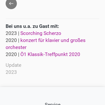
Zurück
Bei uns u.a. zu Gast mit:
2023 |
Scorching Scherzo
2020 |
konzert für klavier und großes
orchester
2020 |
Ö1 Klassik-Treffpunkt 2020
Update
2023
Service