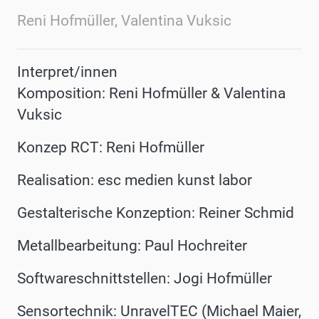
Reni Hofmüller, Valentina Vuksic
Interpret/innen
Komposition: Reni Hofmüller & Valentina
Vuksic
Konzep RCT: Reni Hofmüller
Realisation: esc medien kunst labor
Gestalterische Konzeption: Reiner Schmid
Metallbearbeitung: Paul Hochreiter
Softwareschnittstellen: Jogi Hofmüller
Sensortechnik: UnravelTEC (Michael Maier,