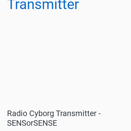
Transmitter
Radio Cyborg Transmitter -
SENSorSENSE