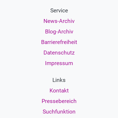
Service
News-Archiv
Blog-Archiv
Barrierefreiheit
Datenschutz
Impressum
Links
Kontakt
Pressebereich
Suchfunktion