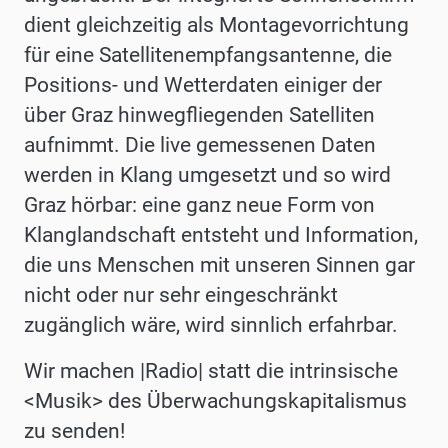
dient gleichzeitig als Montagevorrichtung
für eine Satellitenempfangsantenne, die
Positions- und Wetterdaten einiger der
über Graz hinwegfliegenden Satelliten
aufnimmt. Die live gemessenen Daten
werden in Klang umgesetzt und so wird
Graz hörbar: eine ganz neue Form von
Klanglandschaft entsteht und Information,
die uns Menschen mit unseren Sinnen gar
nicht oder nur sehr eingeschränkt
zugänglich wäre, wird sinnlich erfahrbar.
Wir machen |Radio| statt die intrinsische
<Musik> des Überwachungskapitalismus
zu senden!