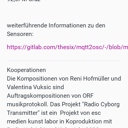
weiterführende Informationen zu den
Sensoren:
https://gitlab.com/thesix/mqtt2osc/-/blo
Kooperationen
Die Kompositionen von Reni Hofmüller und
Valentina Vuksic sind
Auftragskompositionen von ORF
musikprotokoll. Das Projekt "Radio Cyborg
Transmitter" ist ein Projekt von esc
medien kunst labor in Koproduktion mit