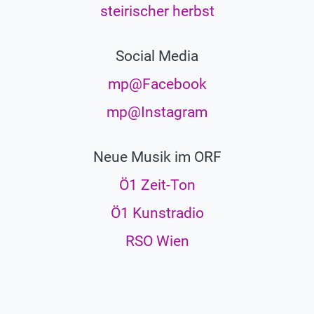
steirischer herbst
Social Media
mp@Facebook
mp@Instagram
Neue Musik im ORF
Ö1 Zeit-Ton
Ö1 Kunstradio
RSO Wien