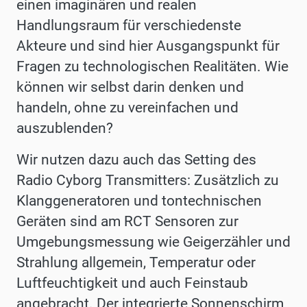
einen imaginären und realen
Handlungsraum für verschiedenste
Akteure und sind hier Ausgangspunkt für
Fragen zu technologischen Realitäten. Wie
können wir selbst darin denken und
handeln, ohne zu vereinfachen und
auszublenden?
Wir nutzen dazu auch das Setting des
Radio Cyborg Transmitters: Zusätzlich zu
Klanggeneratoren und tontechnischen
Geräten sind am RCT Sensoren zur
Umgebungsmessung wie Geigerzähler und
Strahlung allgemein, Temperatur oder
Luftfeuchtigkeit und auch Feinstaub
angebracht. Der integrierte Sonnenschirm