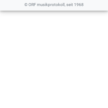
© ORF musikprotokoll, seit 1968