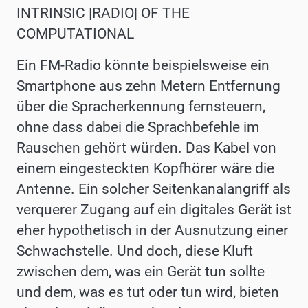
INTRINSIC |RADIO| OF THE
COMPUTATIONAL
Ein FM-Radio könnte beispielsweise ein
Smartphone aus zehn Metern Entfernung
über die Spracherkennung fernsteuern,
ohne dass dabei die Sprachbefehle im
Rauschen gehört würden. Das Kabel von
einem eingesteckten Kopfhörer wäre die
Antenne. Ein solcher Seitenkanalangriff als
verquerer Zugang auf ein digitales Gerät ist
eher hypothetisch in der Ausnutzung einer
Schwachstelle. Und doch, diese Kluft
zwischen dem, was ein Gerät tun sollte
und dem, was es tut oder tun wird, bieten