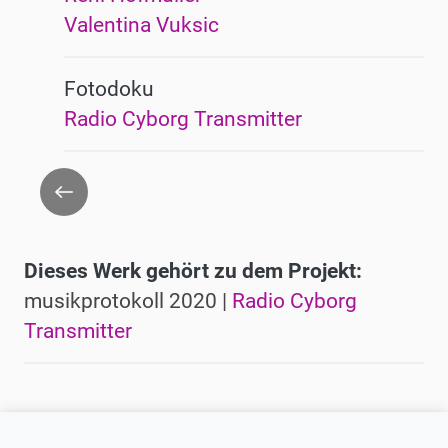
Valentina Vuksic
Fotodoku
Radio Cyborg Transmitter
Zurück
Dieses Werk gehört zu dem Projekt:
musikprotokoll 2020 |
Radio Cyborg
Transmitter