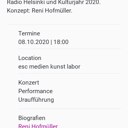
Radio Helsinki und Kulturjahr 2020.
Konzept: Reni Hofmüller.
Termine
08.10.2020 | 18:00
Location
esc medien kunst labor
Konzert
Performance
Uraufführung
Biografien
Reni Hofmüller