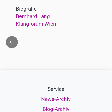
Biografie
Bernhard Lang
Klangforum Wien
Zurück
Service
News-Archiv
Blog-Archiv