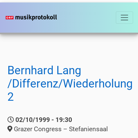
Direkt
zum
Inhalt
Bernhard Lang
/Differenz/Wiederholung
2
02/10/1999 - 19:30
Grazer Congress – Stefaniensaal