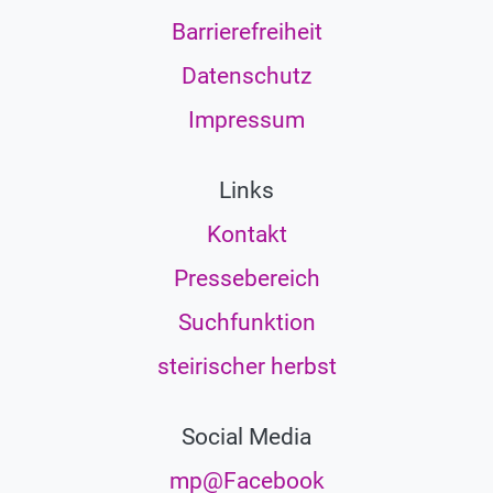
Barrierefreiheit
Datenschutz
Impressum
Links
Kontakt
Pressebereich
Suchfunktion
steirischer herbst
Social Media
mp@Facebook