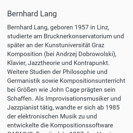
Bernhard Lang
Bernhard Lang, geboren 1957 in Linz,
studierte am Brucknerkonservatorium und
später an der Kunstuniversität Graz
Komposition (bei Andrzej Dobrowolski),
Klavier, Jazztheorie und Kontrapunkt.
Weitere Studien der Philosophie und
Germanistik sowie Kompositionsunterricht
bei Größen wie John Cage prägten sein
Schaffen. Als Improvisationsmusiker und
Jazzpianist tätig, wandte er sich ab 1985
der elektronischen Musik zu und
entwickelte die Kompositionssoftware