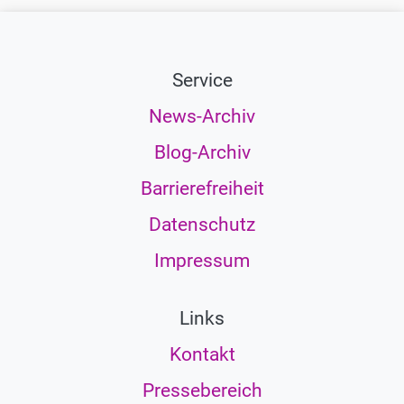
Service
News-Archiv
Blog-Archiv
Barrierefreiheit
Datenschutz
Impressum
Links
Kontakt
Pressebereich