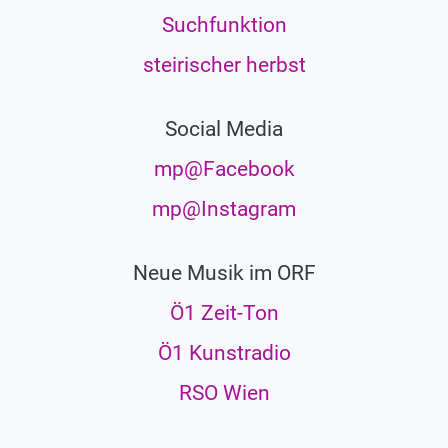
Suchfunktion
steirischer herbst
Social Media
mp@Facebook
mp@Instagram
Neue Musik im ORF
Ö1 Zeit-Ton
Ö1 Kunstradio
RSO Wien