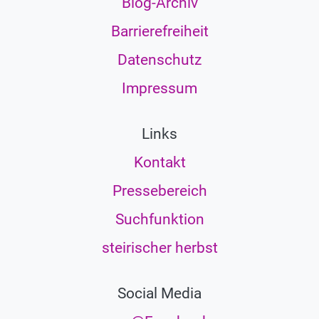
Blog-Archiv
Barrierefreiheit
Datenschutz
Impressum
Links
Kontakt
Pressebereich
Suchfunktion
steirischer herbst
Social Media