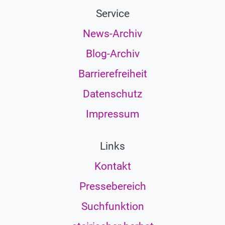
Service
News-Archiv
Blog-Archiv
Barrierefreiheit
Datenschutz
Impressum
Links
Kontakt
Pressebereich
Suchfunktion