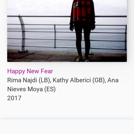
Happy New Fear
Rima Najdi (LB), Kathy Alberici (GB), Ana
Nieves Moya (ES)
2017