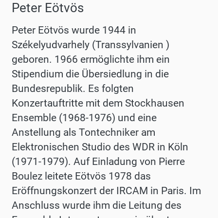
Peter Eötvös
Peter Eötvös wurde 1944 in
Székelyudvarhely (Transsylvanien )
geboren. 1966 ermöglichte ihm ein
Stipendium die Übersiedlung in die
Bundesrepublik. Es folgten
Konzertauftritte mit dem Stockhausen
Ensemble (1968-1976) und eine
Anstellung als Tontechniker am
Elektronischen Studio des WDR in Köln
(1971-1979). Auf Einladung von Pierre
Boulez leitete Eötvös 1978 das
Eröffnungskonzert der IRCAM in Paris. Im
Anschluss wurde ihm die Leitung des