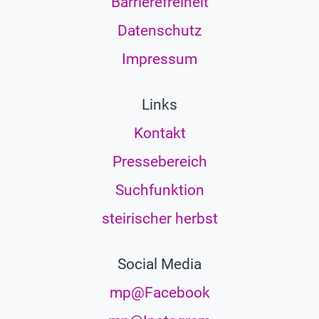
Barrierefreiheit
Datenschutz
Impressum
Links
Kontakt
Pressebereich
Suchfunktion
steirischer herbst
Social Media
mp@Facebook