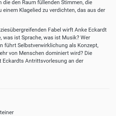
ch die den Raum füllenden Stimmen, die
 einem Klagelied zu verdichten, das aus der
peziesübergreifenden Fabel wirft Anke Eckardt
e, was ist Sprache, was ist Musik? Wer
n führt Selbstverwirklichung als Konzept,
 mehr von Menschen dominiert wird? Die
t Eckardts Antrittsvorlesung an der
teiner