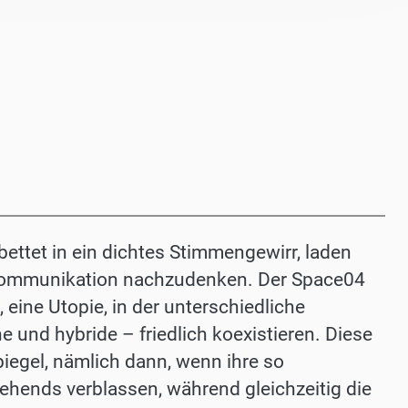
ettet in ein dichtes Stimmengewirr, laden
 Kommunikation nachzudenken. Der Space04
 eine Utopie, in der unterschiedliche
und hybride – friedlich koexistieren. Diese
iegel, nämlich dann, wenn ihre so
ehends verblassen, während gleichzeitig die