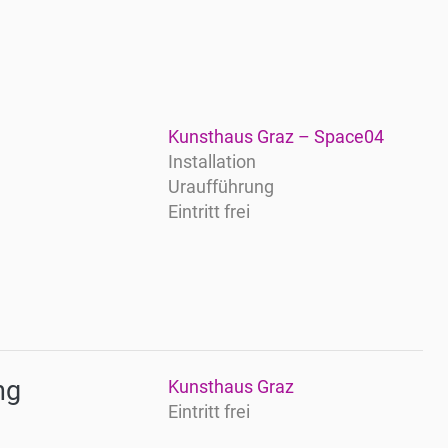
Kunsthaus Graz – Space04
Installation
Uraufführung
Eintritt frei
ng
Kunsthaus Graz
Eintritt frei