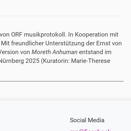
von ORF musikprotokoll. In Kooperation mit
Mit freundlicher Unterstützung der Ernst von
 Version von
Moreth Anhuman
entstand im
 Nürnberg 2025 (Kuratorin: Marie-Therese
Social Media