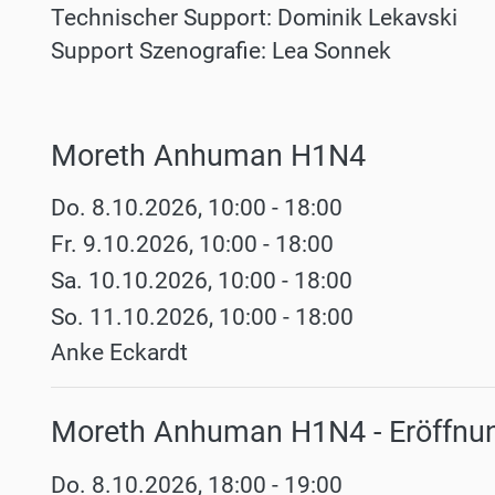
Technischer Support: Dominik Lekavski
Support Szenografie: Lea Sonnek
Moreth Anhuman H1N4
Werke
Do. 8.10.2026, 10:00 - 18:00
Fr. 9.10.2026, 10:00 - 18:00
Sa. 10.10.2026, 10:00 - 18:00
So. 11.10.2026, 10:00 - 18:00
Anke Eckardt
Moreth Anhuman H1N4 - Eröffnu
Do. 8.10.2026, 18:00 - 19:00