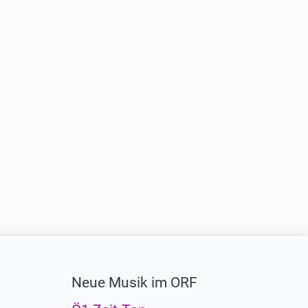
Neue Musik im ORF