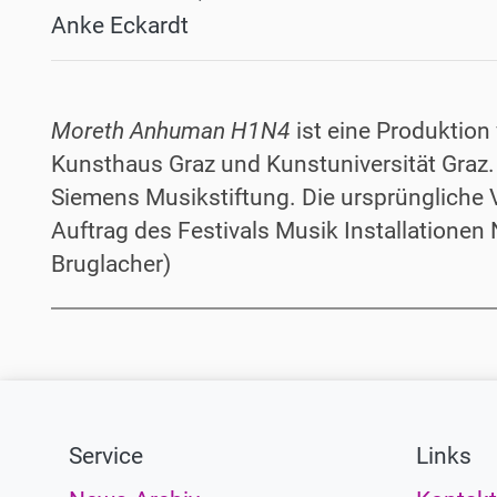
Anke Eckardt
Moreth Anhuman H1N4
ist eine
Produktion 
Kunsthaus Graz und Kunstuniversität Graz. 
Siemens Musikstiftung. Die ursprüngliche
Auftrag des Festivals Musik Installationen
Bruglacher)
Service
Links