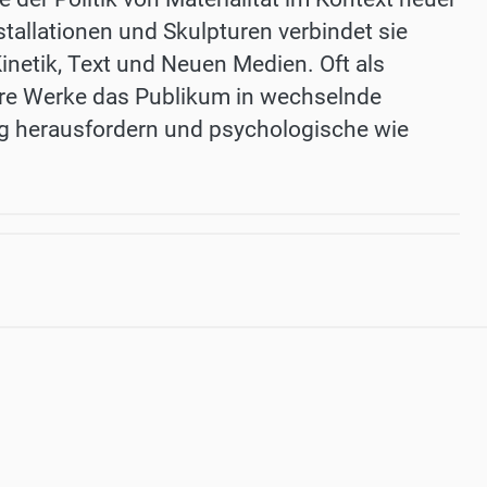
stallationen und Skulpturen verbindet sie
Kinetik, Text und Neuen Medien. Oft als
ihre Werke das Publikum in wechselnde
 herausfordern und psychologische wie
.