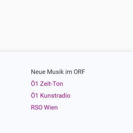
Neue Musik im ORF
Ö1 Zeit-Ton
Ö1 Kunstradio
RSO Wien