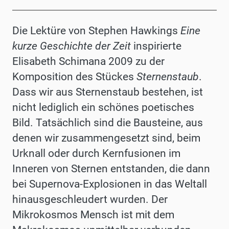
Die Lektüre von Stephen Hawkings
Eine
kurze Geschichte der Zeit
inspirierte
Elisabeth Schimana 2009 zu der
Komposition des Stückes
Sternenstaub
.
Dass wir aus Sternenstaub bestehen, ist
nicht lediglich ein schönes poetisches
Bild. Tatsächlich sind die Bausteine, aus
denen wir zusammengesetzt sind, beim
Urknall
oder durch Kernfusionen im
Inneren von Sternen entstanden, die dann
bei Supernova-Explosionen in das Weltall
hinausgeschleudert wurden. Der
Mikrokosmos Mensch ist mit dem