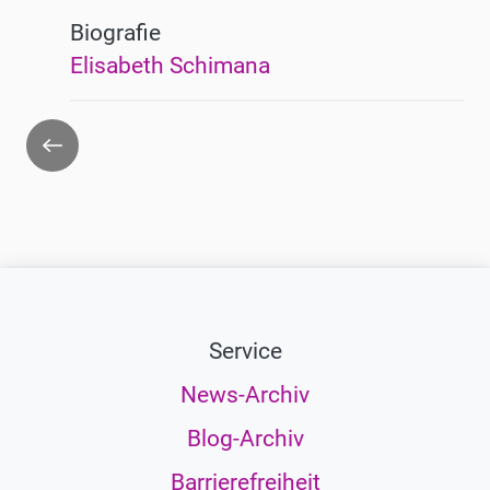
Biografie
Elisabeth Schimana
Zurück
Service
News-Archiv
Blog-Archiv
Barrierefreiheit