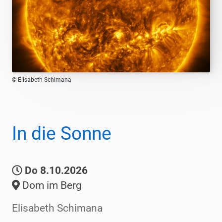
© Elisabeth Schimana
In die Sonne
Do 8.10.2026
Dom im Berg
Elisabeth Schimana