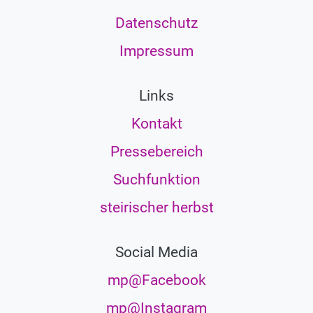
Datenschutz
Impressum
Links
Kontakt
Pressebereich
Suchfunktion
steirischer herbst
Social Media
mp@Facebook
mp@Instagram