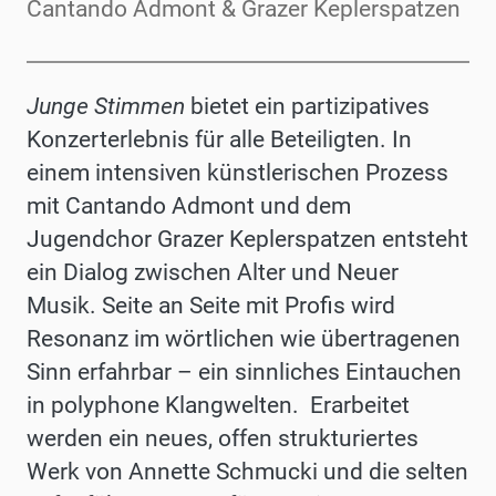
Cantando Admont & Grazer Keplerspatzen
Junge Stimmen
bietet ein partizipatives
Konzerterlebnis für alle Beteiligten. In
einem intensiven künstlerischen Prozess
mit Cantando Admont und dem
Jugendchor Grazer Keplerspatzen entsteht
ein Dialog zwischen Alter und Neuer
Musik. Seite an Seite mit Profis wird
Resonanz im wörtlichen wie übertragenen
Sinn erfahrbar – ein sinnliches Eintauchen
in polyphone Klangwelten.
Erarbeitet
werden ein neues, offen strukturiertes
Werk von Annette Schmucki und die selten