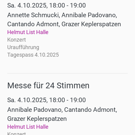
Sa. 4.10.2025, 18:00 - 19:00
Annette Schmucki, Annibale Padovano,
Cantando Admont, Grazer Keplerspatzen
Helmut List Halle
Konzert
Uraufführung
Tagespass 4.10.2025
Messe für 24 Stimmen
Sa. 4.10.2025, 18:00 - 19:00
Annibale Padovano, Cantando Admont,
Grazer Keplerspatzen
Helmut List Halle
Konzert