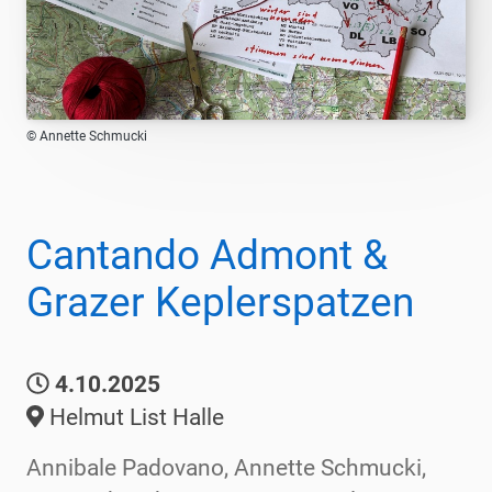
© Annette Schmucki
Cantando Admont &
Grazer Keplerspatzen
4.10.2025
Helmut List Halle
Annibale Padovano, Annette Schmucki,