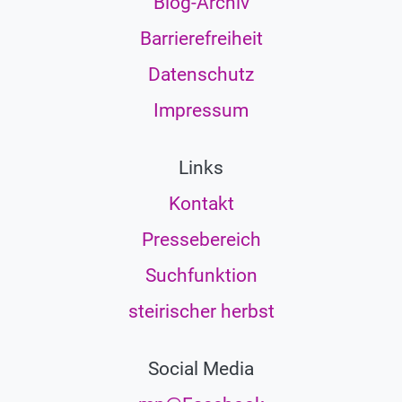
Blog-Archiv
Barrierefreiheit
Datenschutz
Impressum
Links
Kontakt
Pressebereich
Suchfunktion
steirischer herbst
Social Media