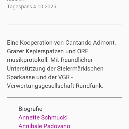
Tagespass 4.10.2025
Eine Kooperation von
Cantando Admont,
Grazer Keplerspatzen und ORF
musikprotokoll. Mit freundlicher
Unterstützung der Steiermärkischen
Sparkasse und der VGR -
Verwertungsgesellschaft Rundfunk.
Biografie
Annette Schmucki
Annibale Padovano