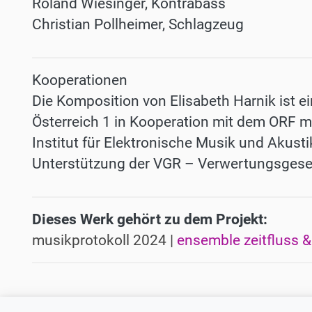
Roland Wiesinger, Kontrabass
Christian Pollheimer, Schlagzeug
Kooperationen
Die Komposition von Elisabeth Harnik ist 
Österreich 1 in Kooperation mit dem ORF m
Institut für Elektronische Musik und Akusti
Unterstützung
der VGR – Verwertungsgese
Dieses Werk gehört zu dem Projekt:
musikprotokoll 2024 |
ensemble zeitfluss &