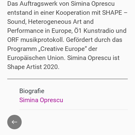
Das Auftragswerk von Simina Oprescu
entstand in einer Kooperation mit SHAPE –
Sound, Heterogeneous Art and
Performance in Europe, Ö1 Kunstradio und
ORF musikprotokoll. Gefördert durch das
Programm „Creative Europe“ der
Europäischen Union. Simina Oprescu ist
Shape Artist 2020.
Biografie
Simina Oprescu
Zurück