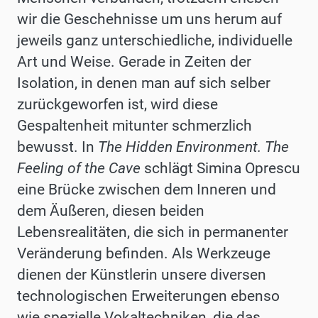
wir die Geschehnisse um uns herum auf
jeweils ganz unterschiedliche, individuelle
Art und Weise. Gerade in Zeiten der
Isolation, in denen man auf sich selber
zurückgeworfen ist, wird diese
Gespaltenheit mitunter schmerzlich
bewusst. In
The Hidden Environment. The
Feeling of the Cave
schlägt Simina Oprescu
eine Brücke zwischen dem Inneren und
dem Äußeren, diesen beiden
Lebensrealitäten, die sich in permanenter
Veränderung befinden. Als Werkzeuge
dienen der Künstlerin unsere diversen
technologischen Erweiterungen ebenso
wie spezielle Vokaltechniken, die das