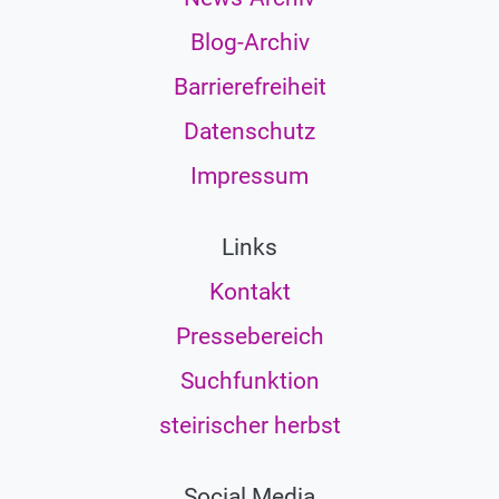
Blog-Archiv
Barrierefreiheit
Datenschutz
Impressum
Links
Kontakt
Pressebereich
Suchfunktion
steirischer herbst
Social Media