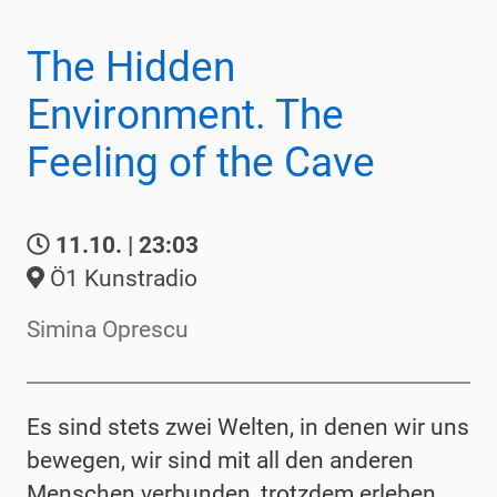
The Hidden
Environment. The
Feeling of the Cave
11.10. | 23:03
Ö1 Kunstradio
Simina Oprescu
Es sind stets zwei Welten, in denen wir uns
bewegen, wir sind mit all den anderen
Menschen verbunden, trotzdem erleben