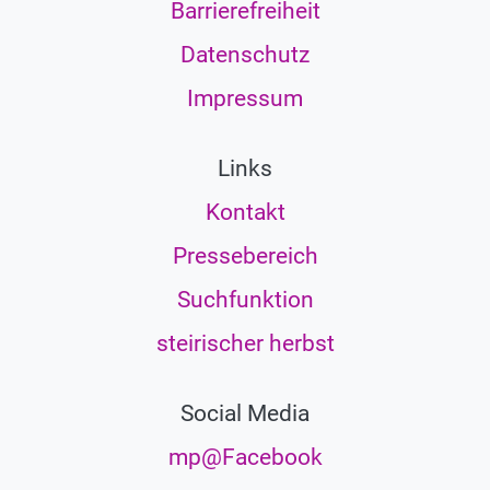
Barrierefreiheit
Datenschutz
Impressum
Links
Kontakt
Pressebereich
Suchfunktion
steirischer herbst
Social Media
mp@Facebook