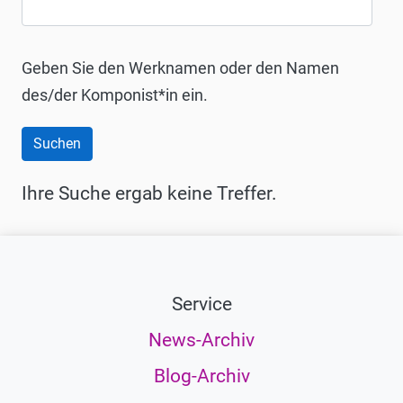
Geben Sie den Werknamen oder den Namen
des/der Komponist*in ein.
Ihre Suche ergab keine Treffer.
Service
News-Archiv
Blog-Archiv