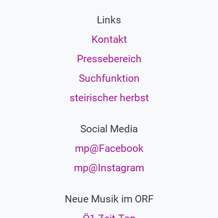
Links
Kontakt
Pressebereich
Suchfunktion
steirischer herbst
Social Media
mp@Facebook
mp@Instagram
Neue Musik im ORF