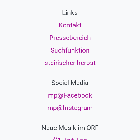
Links
Kontakt
Pressebereich
Suchfunktion
steirischer herbst
Social Media
mp@Facebook
mp@Instagram
Neue Musik im ORF