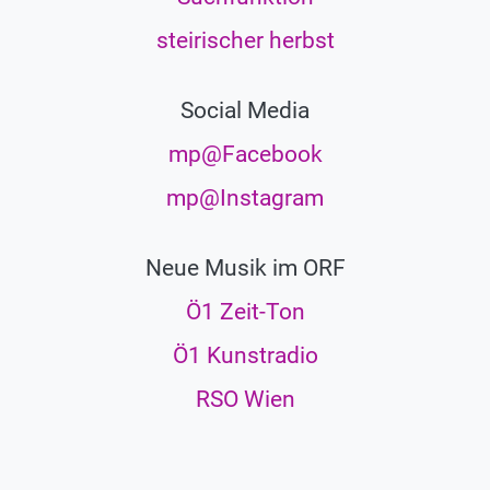
steirischer herbst
Social Media
mp@Facebook
mp@Instagram
Neue Musik im ORF
Ö1 Zeit-Ton
Ö1 Kunstradio
RSO Wien