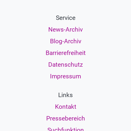
Service
News-Archiv
Blog-Archiv
Barrierefreiheit
Datenschutz
Impressum
Links
Kontakt
Pressebereich
Suchfunktion