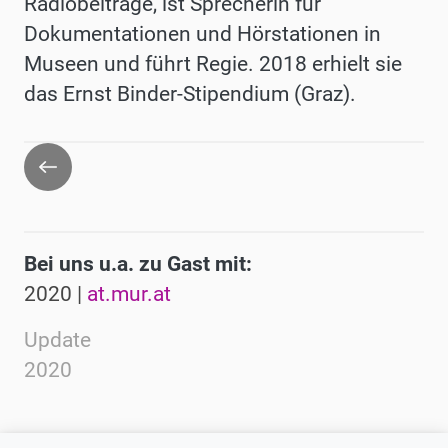
Radiobeiträge, ist Sprecherin für
Dokumentationen und Hörstationen in
Museen und führt Regie.
2018 erhielt sie
das Ernst Binder-Stipendium (Graz).
Zurück
Bei uns u.a. zu Gast mit:
2020 |
at.mur.at
Update
2020