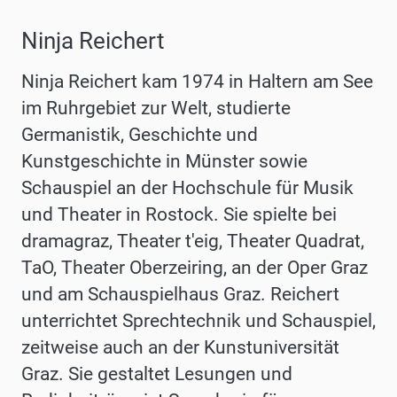
Ninja Reichert
Ninja Reichert kam 1974 in Haltern am See
im Ruhrgebiet zur Welt, studierte
Germanistik, Geschichte und
Kunstgeschichte in Münster sowie
Schauspiel an der Hochschule für Musik
und Theater in Rostock. Sie spielte bei
dramagraz, Theater t'eig, Theater Quadrat,
TaO, Theater Oberzeiring, an der Oper Graz
und am Schauspielhaus Graz. Reichert
unterrichtet Sprechtechnik und Schauspiel,
zeitweise auch an der Kunstuniversität
Graz. Sie gestaltet Lesungen und