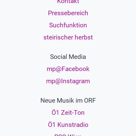
Kontakt
Pressebereich
Suchfunktion
steirischer herbst
Social Media
mp@Facebook
mp@Instagram
Neue Musik im ORF
Ö1 Zeit-Ton
Ö1 Kunstradio