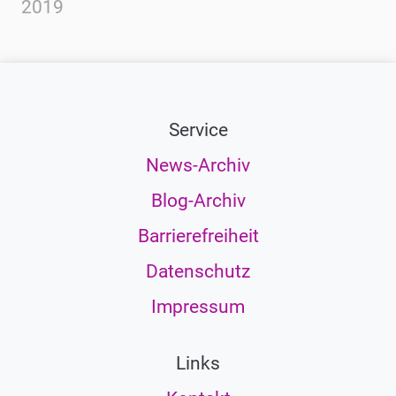
2019
Service
News-Archiv
Blog-Archiv
Barrierefreiheit
Datenschutz
Impressum
Links