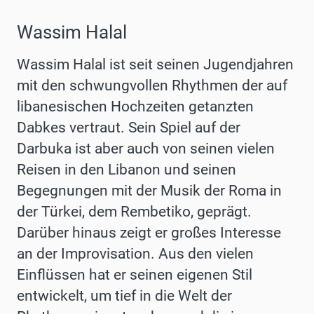
Wassim Halal
Wassim Halal ist seit seinen Jugendjahren
mit den schwungvollen Rhythmen der auf
libanesischen Hochzeiten getanzten
Dabkes vertraut. Sein Spiel auf der
Darbuka ist aber auch von seinen vielen
Reisen in den Libanon und seinen
Begegnungen mit der Musik der Roma in
der Türkei, dem Rembetiko, geprägt.
Darüber hinaus zeigt er großes Interesse
an der Improvisation. Aus den vielen
Einflüssen hat er seinen eigenen Stil
entwickelt, um tief in die Welt der