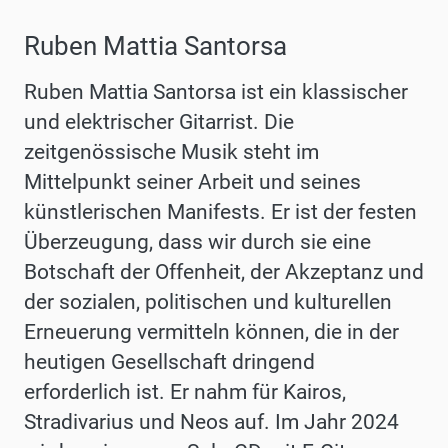
Ruben Mattia Santorsa
Ruben Mattia Santorsa ist ein klassischer
und elektrischer Gitarrist. Die
zeitgenössische Musik steht im
Mittelpunkt seiner Arbeit und seines
künstlerischen Manifests. Er ist der festen
Überzeugung, dass wir durch sie eine
Botschaft der Offenheit, der Akzeptanz und
der sozialen, politischen und kulturellen
Erneuerung vermitteln können, die in der
heutigen Gesellschaft dringend
erforderlich ist. Er nahm für Kairos,
Stradivarius und Neos auf. Im Jahr 2024