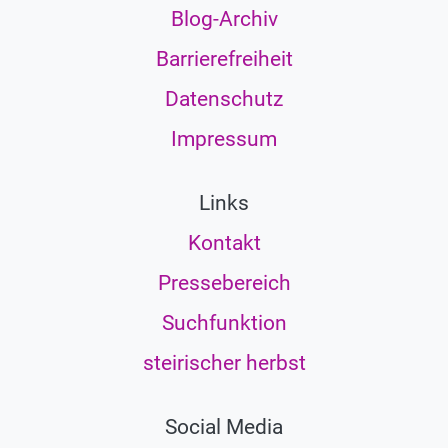
Blog-Archiv
Barrierefreiheit
Datenschutz
Impressum
Links
Kontakt
Pressebereich
Suchfunktion
steirischer herbst
Social Media