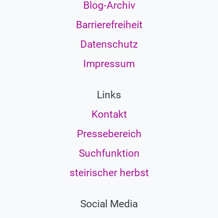
Blog-Archiv
Barrierefreiheit
Datenschutz
Impressum
Links
Kontakt
Pressebereich
Suchfunktion
steirischer herbst
Social Media