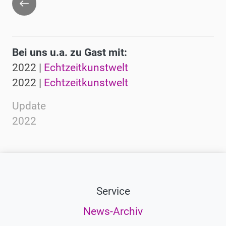
Bei uns u.a. zu Gast mit:
2022 |
Echtzeitkunstwelt
2022 |
Echtzeitkunstwelt
Update
2022
Service
News-Archiv