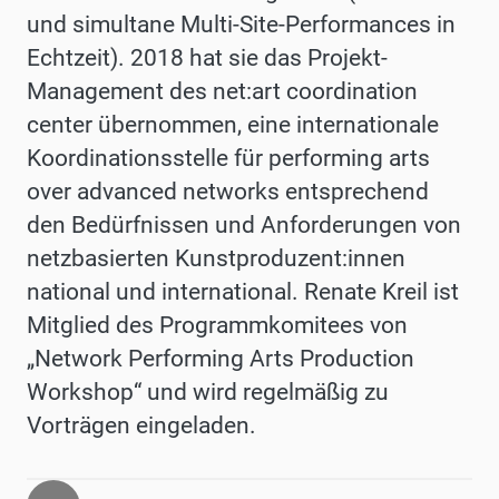
und simultane Multi-Site-Performances in
Echtzeit). 2018 hat sie das Projekt-
Management des net:art coordination
center übernommen, eine internationale
Koordinationsstelle für performing arts
over advanced networks entsprechend
den Bedürfnissen und Anforderungen von
netzbasierten Kunstproduzent:innen
national und international. Renate Kreil ist
Mitglied des Programmkomitees von
„Network Performing Arts Production
Workshop“ und wird regelmäßig zu
Vorträgen eingeladen.
Zurück