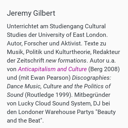
Jeremy Gilbert
Unterrichtet am Studiengang Cultural
Studies der University of East London.
Autor, Forscher und Aktivist. Texte zu
Musik, Politik und Kulturtheorie, Redakteur
der Zeitschrift
new formations
. Autor u.a.
von
Anticapitalism and Culture
(Berg 2008)
und (mit Ewan Pearson)
Discographies:
Dance Music, Culture and the Politics of
Sound
(Routledge 1999). Mitbegründer
von Lucky Cloud Sound System, DJ bei
den Londoner Warehouse Partys "Beauty
and the Beat".