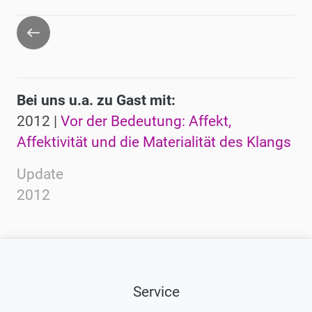
Zurück
Bei uns u.a. zu Gast mit:
2012 |
Vor der Bedeutung: Affekt,
Affektivität und die Materialität des Klangs
Update
2012
Service