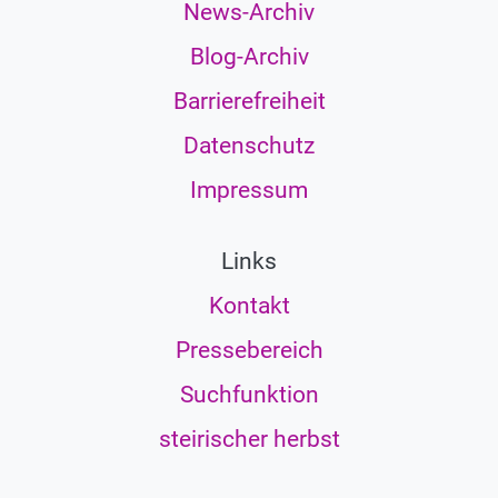
News-Archiv
Blog-Archiv
Barrierefreiheit
Datenschutz
Impressum
Links
Kontakt
Pressebereich
Suchfunktion
steirischer herbst