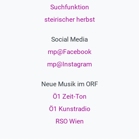
Suchfunktion
steirischer herbst
Social Media
mp@Facebook
mp@Instagram
Neue Musik im ORF
Ö1 Zeit-Ton
Ö1 Kunstradio
RSO Wien