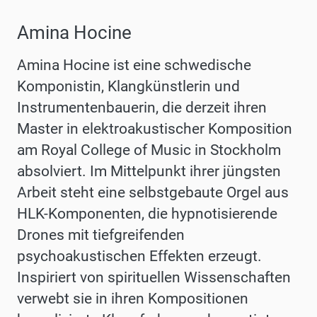
Amina Hocine
Amina Hocine ist eine schwedische
Komponistin, Klangkünstlerin und
Instrumentenbauerin, die derzeit ihren
Master in elektroakustischer Komposition
am Royal College of Music in Stockholm
absolviert. Im Mittelpunkt ihrer jüngsten
Arbeit steht eine selbstgebaute Orgel aus
HLK-Komponenten, die hypnotisierende
Drones mit tiefgreifenden
psychoakustischen Effekten erzeugt.
Inspiriert von spirituellen Wissenschaften
verwebt sie in ihren Kompositionen