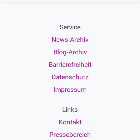
Service
News-Archiv
Blog-Archiv
Barrierefreiheit
Datenschutz
Impressum
Links
Kontakt
Pressebereich