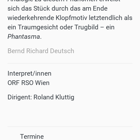
sich das Stück durch das am Ende
wiederkehrende Klopfmotiv letztendlich als
ein Traumgesicht oder Trugbild – ein
Phantasma
.
Bernd Richard Deutsch
Interpret/innen
ORF RSO Wien
Dirigent: Roland Kluttig
Termine