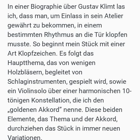
In einer Biographie über Gustav Klimt las
ich, dass man, um Einlass in sein Atelier
gewährt zu bekommen, in einem
bestimmten Rhythmus an die Tür klopfen
musste. So beginnt mein Stück mit einer
Art Klopfzeichen. Es folgt das
Hauptthema, das von wenigen
Holzbläsern, begleitet von
Schlaginstrumenten, gespielt wird, sowie
ein Violinsolo über einer harmonischen 10-
tönigen Konstellation, die ich den
„goldenen Akkord” nenne. Diese beiden
Elemente, das Thema und der Akkord,
durchziehen das Stück in immer neuen
Variationen.