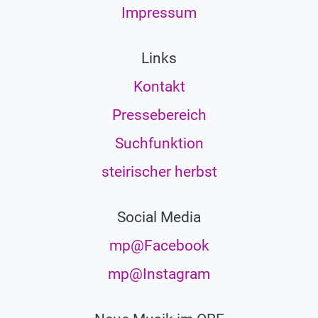
Impressum
Links
Kontakt
Pressebereich
Suchfunktion
steirischer herbst
Social Media
mp@Facebook
mp@Instagram