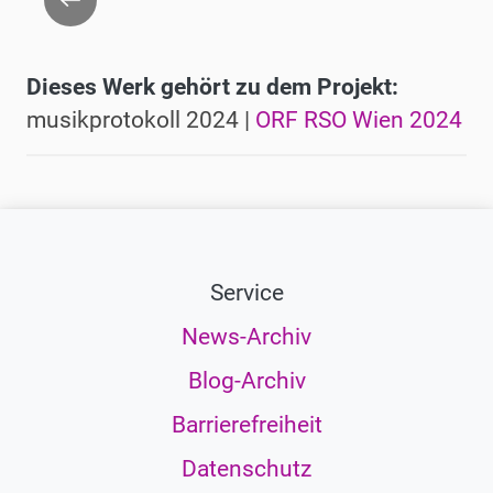
Dieses Werk gehört zu dem Projekt:
musikprotokoll 2024 |
ORF RSO Wien 2024
Service
News-Archiv
Blog-Archiv
Barrierefreiheit
Datenschutz