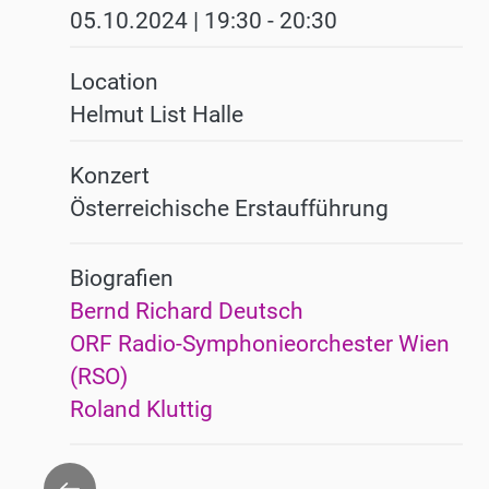
05.10.2024 | 19:30
-
20:30
Location
Helmut List Halle
Konzert
Österreichische Erstaufführung
Biografien
Bernd Richard Deutsch
ORF Radio-Symphonieorchester Wien
(RSO)
Roland Kluttig
Zurück