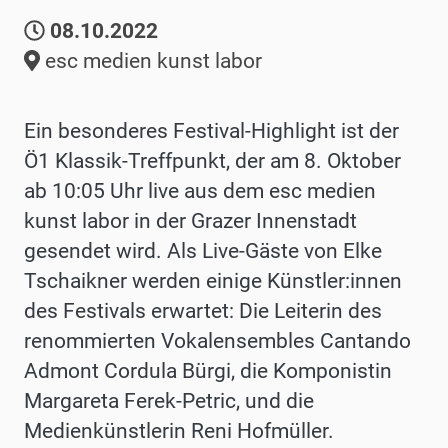
08.10.2022
esc medien kunst labor
Ein besonderes Festival-Highlight ist der
Ö1 Klassik-Treffpunkt, der am 8. Oktober
ab 10:05 Uhr live aus dem esc medien
kunst labor in der Grazer Innenstadt
gesendet wird.
Als Live-
Gäste
von Elke
Tschaikner
werden einige Künstler:innen
des Festivals erwartet
: Die Leiterin des
renommierten Vokalensembles Cantando
Admont
Cordula Bürgi
,
die Komponistin
Margareta Ferek-Petric, und die
Medienkünstlerin Reni Hofmüller.