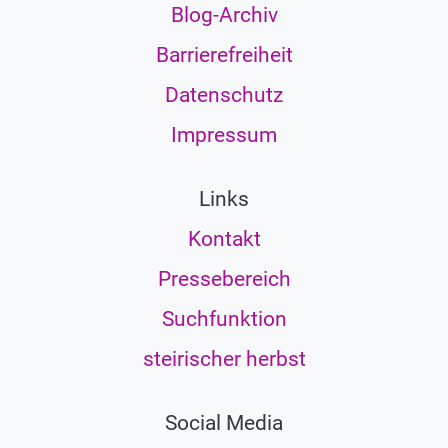
Blog-Archiv
Barrierefreiheit
Datenschutz
Impressum
Links
Kontakt
Pressebereich
Suchfunktion
steirischer herbst
Social Media