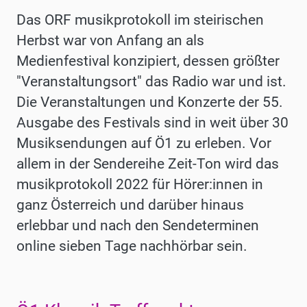
Das ORF musikprotokoll im steirischen
Herbst war von Anfang an als
Medienfestival konzipiert, dessen größter
"Veranstaltungsort" das Radio war und ist.
Die Veranstaltungen und Konzerte der 55.
Ausgabe des Festivals sind in weit über 30
Musiksendungen auf Ö1 zu erleben. Vor
allem in der Sendereihe Zeit-Ton wird das
musikprotokoll 2022 für Hörer:innen in
ganz Österreich und darüber hinaus
erlebbar und nach den Sendeterminen
online sieben Tage nachhörbar sein.