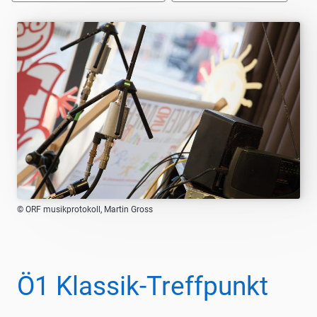
© ORF musikprotokoll, Martin Gross
Ö1 Klassik-Treffpunkt