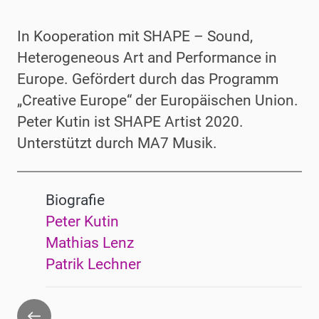
In Kooperation mit SHAPE – Sound,
Heterogeneous Art and Performance in
Europe. Gefördert durch das Programm
„Creative Europe“ der Europäischen Union.
Peter Kutin ist SHAPE Artist 2020.
Unterstützt durch MA7 Musik.
Biografie
Peter Kutin
Mathias Lenz
Patrik Lechner
Zurück