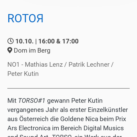
ROTOЯ
10.10. | 16:00 & 17:00
Dom im Berg
NO1 - Mathias Lenz / Patrik Lechner /
Peter Kutin
Mit
TORSO#1
gewann Peter Kutin
vergangenes Jahr als erster Einzelkünstler
aus Österreich die Goldene Nica beim Prix
Ars Electronica im Bereich Digital Musics