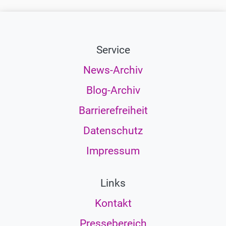
Service
News-Archiv
Blog-Archiv
Barrierefreiheit
Datenschutz
Impressum
Links
Kontakt
Pressebereich