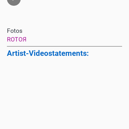
Fotos
ROTOЯ
Artist-Videostatements: