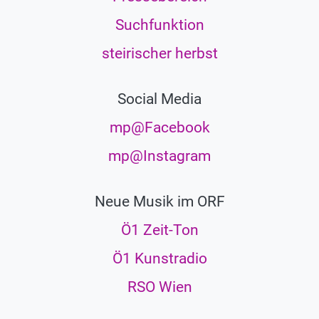
Suchfunktion
steirischer herbst
Social Media
mp@Facebook
mp@Instagram
Neue Musik im ORF
Ö1 Zeit-Ton
Ö1 Kunstradio
RSO Wien