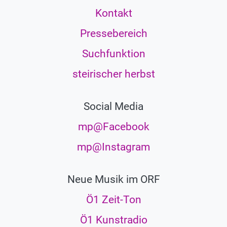
Kontakt
Pressebereich
Suchfunktion
steirischer herbst
Social Media
mp@Facebook
mp@Instagram
Neue Musik im ORF
Ö1 Zeit-Ton
Ö1 Kunstradio