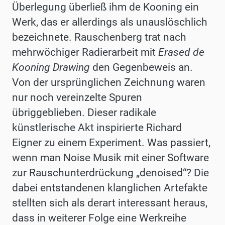
Überlegung überließ ihm de Kooning ein
Werk, das er allerdings als unauslöschlich
bezeichnete. Rauschenberg trat nach
mehrwöchiger Radierarbeit mit
Erased de
Kooning Drawing
den Gegenbeweis an.
Von der ursprünglichen Zeichnung waren
nur noch vereinzelte Spuren
übriggeblieben. Dieser radikale
künstlerische Akt inspirierte Richard
Eigner zu einem Experiment. Was passiert,
wenn man Noise Musik mit einer Software
zur Rauschunterdrückung „denoised“? Die
dabei entstandenen klanglichen Artefakte
stellten sich als derart interessant heraus,
dass in weiterer Folge eine Werkreihe