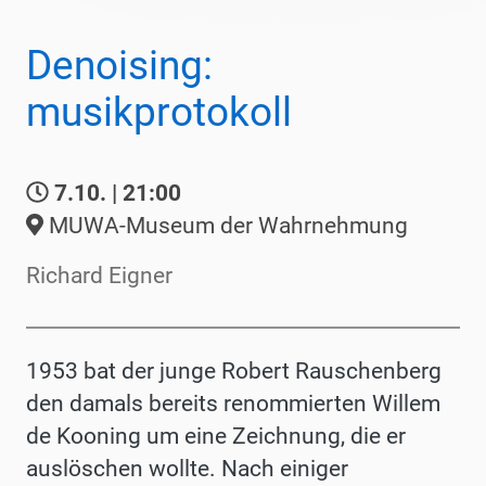
Denoising:
musikprotokoll
7.10. | 21:00
MUWA-Museum der Wahrnehmung
Richard Eigner
1953 bat der junge Robert Rauschenberg
den damals bereits renommierten Willem
de Kooning um eine Zeichnung, die er
auslöschen wollte. Nach einiger