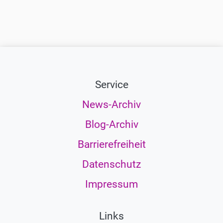
Service
News-Archiv
Blog-Archiv
Barrierefreiheit
Datenschutz
Impressum
Links