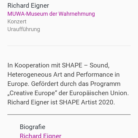
Richard Eigner
MUWA-Museum der Wahrnehmung
Konzert
Uraufführung
In Kooperation mit SHAPE – Sound,
Heterogeneous Art and Performance in
Europe. Gefördert durch das Programm
„Creative Europe“ der Europäischen Union.
Richard Eigner ist SHAPE Artist 2020.
Biografie
Richard Eigner