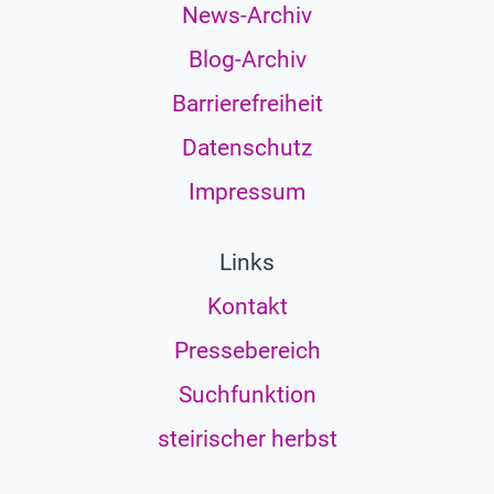
News-Archiv
Blog-Archiv
Barrierefreiheit
Datenschutz
Impressum
Links
Kontakt
Pressebereich
Suchfunktion
steirischer herbst