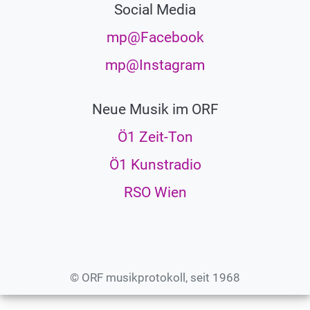
Social Media
mp@Facebook
mp@Instagram
Neue Musik im ORF
Ö1 Zeit-Ton
Ö1 Kunstradio
RSO Wien
© ORF musikprotokoll, seit 1968