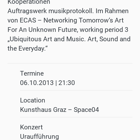
Kooperationen
Auftragswerk musikprotokoll. Im Rahmen
von ECAS – Networking Tomorrow‘s Art
For An Unknown Future, working period 3
„Ubiquitous Art and Music. Art, Sound and
the Everyday.“
Termine
06.10.2013 | 21:30
Location
Kunsthaus Graz – Space04
Konzert
Uraufführung