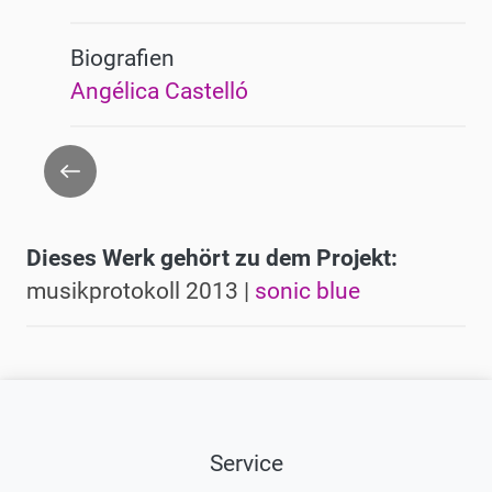
Biografien
Angélica Castelló
Zurück
Dieses Werk gehört zu dem Projekt:
musikprotokoll 2013 |
sonic blue
Service