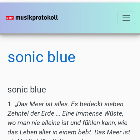
Direkt
zum
Inhalt
sonic blue
sonic blue
1. „
Das Meer ist alles. Es bedeckt sieben
Zehntel der Erde ... Eine immense Wüste,
wo man nie alleine ist und fühlen kann, wie
das Leben aller in einem bebt. Das Meer ist