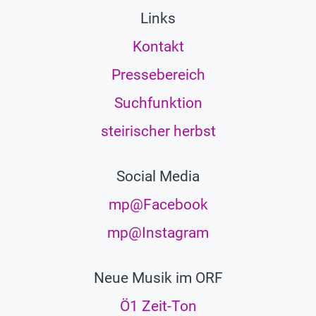
Links
Kontakt
Pressebereich
Suchfunktion
steirischer herbst
Social Media
mp@Facebook
mp@Instagram
Neue Musik im ORF
Ö1 Zeit-Ton