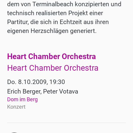
dem von Terminalbeach konzipierten und
technisch realisierten Projekt einer
Partitur, die sich in Echtzeit aus ihren
eigenen Herzschlägen generiert.
Heart Chamber Orchestra
Werke
Heart Chamber Orchestra
Do. 8.10.2009, 19:30
Erich Berger, Peter Votava
Dom im Berg
Konzert