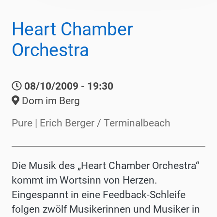
Heart Chamber
Orchestra
08/10/2009 - 19:30
Dom im Berg
Pure | Erich Berger / Terminalbeach
Die Musik des „Heart Chamber Orchestra“
kommt im Wortsinn von Herzen.
Eingespannt in eine Feedback-Schleife
folgen zwölf Musikerinnen und Musiker in