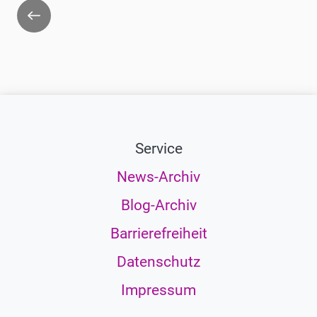
Zurück
Service
News-Archiv
Blog-Archiv
Barrierefreiheit
Datenschutz
Impressum